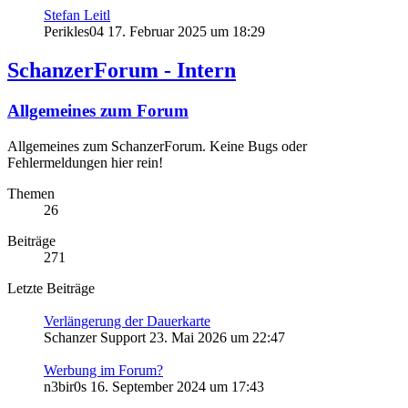
Stefan Leitl
Perikles04
17. Februar 2025 um 18:29
SchanzerForum - Intern
Allgemeines zum Forum
Allgemeines zum SchanzerForum. Keine Bugs oder
Fehlermeldungen hier rein!
Themen
26
Beiträge
271
Letzte Beiträge
Verlängerung der Dauerkarte
Schanzer Support
23. Mai 2026 um 22:47
Werbung im Forum?
n3bir0s
16. September 2024 um 17:43