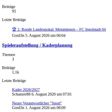
Beiträge
95
Letzte Beiträge
🏆 2. Runde Landespokal: Memmingen – FC Ingolstadt 04
Gord3n
5. August 2026 um 06:04
Spieleraufstellung / Kaderplanung
Themen
3
Beiträge
1,1k
Letzte Beiträge
Kader 2026/2027
Schanzer88
6. August 2026 um 07:01
Neuer Verantwortlicher "Sport"
Gord3n
1. August 2026 um 08:09