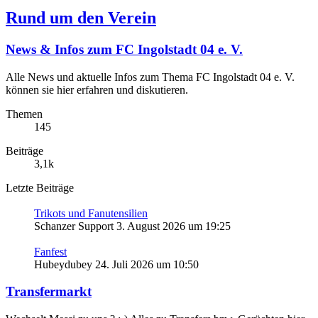
Rund um den Verein
News & Infos zum FC Ingolstadt 04 e. V.
Alle News und aktuelle Infos zum Thema FC Ingolstadt 04 e. V.
können sie hier erfahren und diskutieren.
Themen
145
Beiträge
3,1k
Letzte Beiträge
Trikots und Fanutensilien
Schanzer Support
3. August 2026 um 19:25
Fanfest
Hubeydubey
24. Juli 2026 um 10:50
Transfermarkt