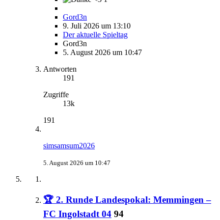
Gord3n
9. Juli 2026 um 13:10
Der aktuelle Spieltag
Gord3n
5. August 2026 um 10:47
Antworten
191
Zugriffe
13k
191
simsamsum2026
5. August 2026 um 10:47
🏆 2. Runde Landespokal: Memmingen –
FC Ingolstadt 04
94