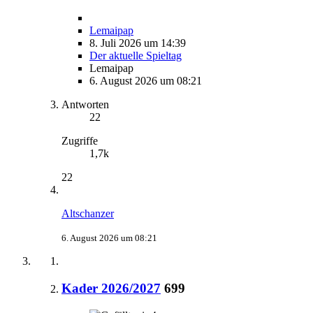
Lemaipap
8. Juli 2026 um 14:39
Der aktuelle Spieltag
Lemaipap
6. August 2026 um 08:21
Antworten
22
Zugriffe
1,7k
22
Altschanzer
6. August 2026 um 08:21
Kader 2026/2027
699