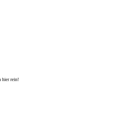
hier rein!