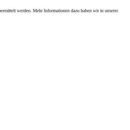
bermittelt werden. Mehr Informationen dazu haben wir in unserer