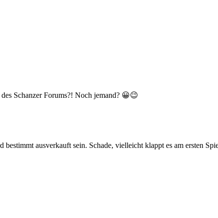
ier des Schanzer Forums?! Noch jemand? 😀😉
 bestimmt ausverkauft sein. Schade, vielleicht klappt es am ersten Spie