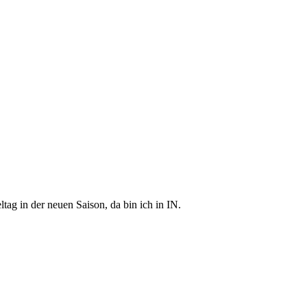
ltag in der neuen Saison, da bin ich in IN.