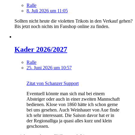
Ralle
8. Juli 2026 um 11:05
Sollten nicht heute die violetten Trikots in den Verkauf gehen?
Bis jetzt noch nichts im Fanshop online zu finden.
Kader 2026/2027
Ralle
25. Juni 2026 um 10:57
Zitat von Schanzer Support
Eventuell könnte man sich mal bei einem
Absteiger oder auch in einer zweiten Mannschaft
bedienen. Klose von 1860 hätte ich schon gerne
bei uns gesehen. Auch Weinhauer von Aue finde
ich sehr interessant. Die Saison davor hat er in
der Regionalliga ja quasi alles kurz und klein
geschossen.