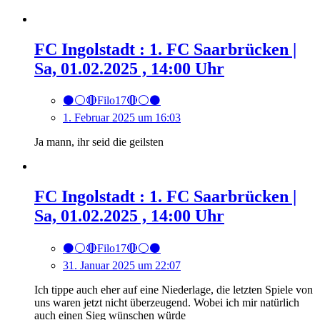
FC Ingolstadt : 1. FC Saarbrücken |
Sa, 01.02.2025 , 14:00 Uhr
⚫️⚪️🔴Filo17🔴⚪️⚫️
1. Februar 2025 um 16:03
Ja mann, ihr seid die geilsten
FC Ingolstadt : 1. FC Saarbrücken |
Sa, 01.02.2025 , 14:00 Uhr
⚫️⚪️🔴Filo17🔴⚪️⚫️
31. Januar 2025 um 22:07
Ich tippe auch eher auf eine Niederlage, die letzten Spiele von
uns waren jetzt nicht überzeugend. Wobei ich mir natürlich
auch einen Sieg wünschen würde