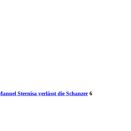
anuel Sternisa verlässt die Schanzer
6