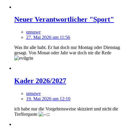
Neuer Verantwortlicher "Sport"
unsuwe
27. Mai 2026 um 11:56
Was ihr alle habt. Er hat doch nur Montag oder Dienstag
gesagt. Von Monat oder Jahr war doch nie die Rede
Kader 2026/2027
unsuwe
19. Mai 2026 um 12:10
ich habe nur die Vorgehensweise skizziert und nicht die
Trefferquote