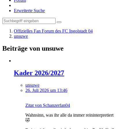
Forum
Erweiterte Suche
Offizielles Fan Forum des FC Ingolstadt 04
unsuwe
Beiträge von unsuwe
Kader 2026/2027
unsuwe
26. Juli 2026 um 13:46
Zitat von Schanzerfan04
Wahnsinn, was ihr alle da immer reininterpretiert
🤣