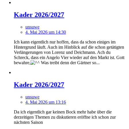
Kader 2026/2027
unsuwe
4. Mai 2026 um 14:30
Ich kann eigentlich nur hoffen, dass da schon einiges im
Hintergrund läuft. Auch im Hinblick auf die schon getätigten
Verlängerungen von Lorenz und Deichmann. Ach du
Schreck, dass ein Angelo Vier wieder auf den Markt ist. Gott
bewahre,
Was treibt denn der Gärtner so...
Kader 2026/2027
unsuwe
4. Mai 2026 um 13:16
Da ich eigentlich gar keinen Bock mehr habe über die
derzeitigen Themen zu diskutieren eröffne ich schon zur
nächsten Saison