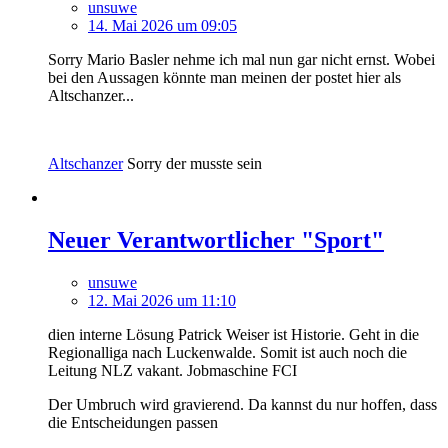
unsuwe
14. Mai 2026 um 09:05
Sorry Mario Basler nehme ich mal nun gar nicht ernst. Wobei
bei den Aussagen könnte man meinen der postet hier als
Altschanzer...
Altschanzer
Sorry der musste sein
Neuer Verantwortlicher "Sport"
unsuwe
12. Mai 2026 um 11:10
dien interne Lösung Patrick Weiser ist Historie. Geht in die
Regionalliga nach Luckenwalde. Somit ist auch noch die
Leitung NLZ vakant. Jobmaschine FCI
Der Umbruch wird gravierend. Da kannst du nur hoffen, dass
die Entscheidungen passen