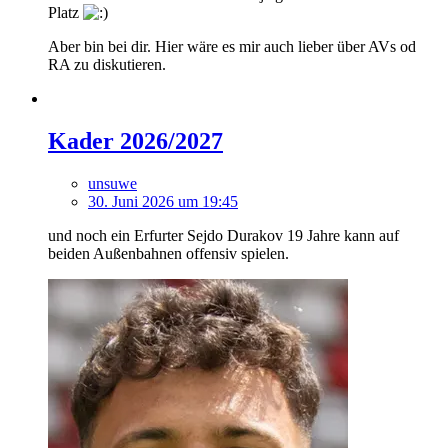
Platz
Aber bin bei dir. Hier wäre es mir auch lieber über AVs od
RA zu diskutieren.
Kader 2026/2027
unsuwe
30. Juni 2026 um 19:45
und noch ein Erfurter Sejdo Durakov 19 Jahre kann auf
beiden Außenbahnen offensiv spielen.