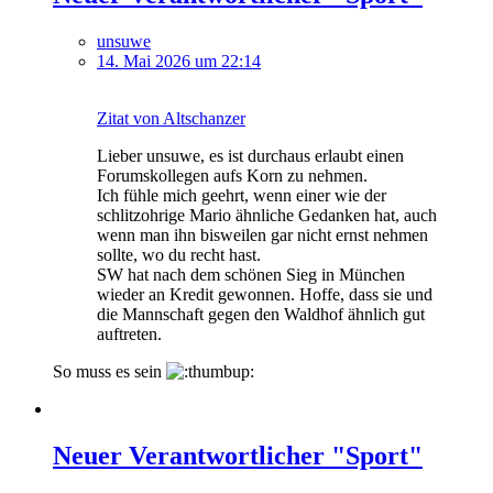
unsuwe
14. Mai 2026 um 22:14
Zitat von Altschanzer
Lieber unsuwe, es ist durchaus erlaubt einen
Forumskollegen aufs Korn zu nehmen.
Ich fühle mich geehrt, wenn einer wie der
schlitzohrige Mario ähnliche Gedanken hat, auch
wenn man ihn bisweilen gar nicht ernst nehmen
sollte, wo du recht hast.
SW hat nach dem schönen Sieg in München
wieder an Kredit gewonnen. Hoffe, dass sie und
die Mannschaft gegen den Waldhof ähnlich gut
auftreten.
So muss es sein
Neuer Verantwortlicher "Sport"