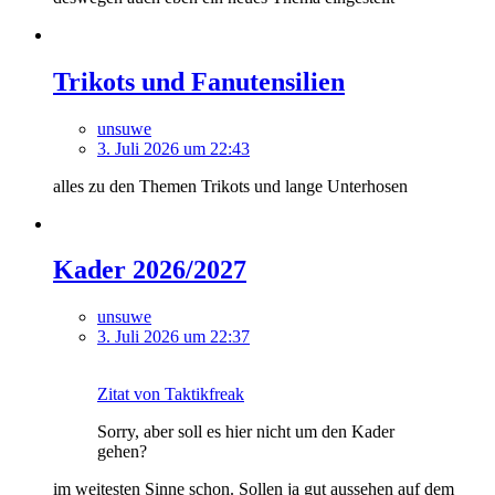
Trikots und Fanutensilien
unsuwe
3. Juli 2026 um 22:43
alles zu den Themen Trikots und lange Unterhosen
Kader 2026/2027
unsuwe
3. Juli 2026 um 22:37
Zitat von Taktikfreak
Sorry, aber soll es hier nicht um den Kader
gehen?
im weitesten Sinne schon. Sollen ja gut aussehen auf dem