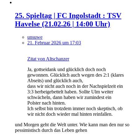
25. Spieltag | FC Ingolstadt : TSV
Havelse (21.02.26 | 14:00 Uhr)
unsuwe
21. Februar 2026 um 17:03
Zitat von Altschanzer
Ja, gottseidank und glücklich doch noch
gewonnen. Glücklich auch wegen des 2:1 (klares
Abseits) und glücklich auch,
dass wir nicht auch noch in der Nachspielzeit ein
3:3 herbeigebettelt haben. Sollte Ulm weiter
schwächeln, dann haben wir zumindest ein
Polster nach hinten.
Ich selbst bin trotzdem immer noch skeptisch, ob
wir nicht doch wieder mal hinten reinfallen.
und Morgen geht die Welt unter. Wie kann man den nur so
pessimistisch durch das Leben gehen