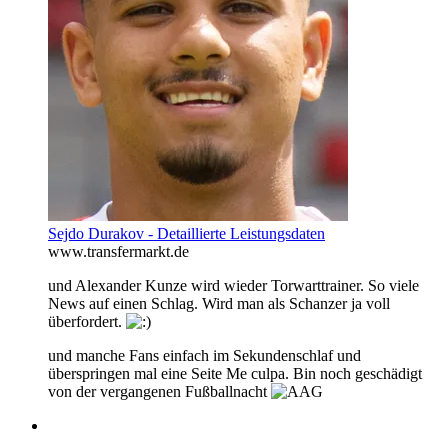
Sejdo Durakov - Detaillierte Leistungsdaten
www.transfermarkt.de
und Alexander Kunze wird wieder Torwarttrainer. So viele
News auf einen Schlag. Wird man als Schanzer ja voll
überfordert.
und manche Fans einfach im Sekundenschlaf und
überspringen mal eine Seite Me culpa. Bin noch geschädigt
von der vergangenen Fußballnacht