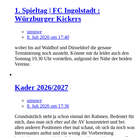
1. Spieltag | FC Ingolstadt :
Würzburger Kickers
unsuwe
8. Juli 2026 um 17:40
wobei bis auf Waldhof und Düsseldorf die genaue
Terminierung noch aussteht. Könnte mir da leider auch den
Sonntag 19.30 Uhr vorstellen, aufgrund der Nähe der beiden
Vereine.
Kader 2026/2027
unsuwe
8. Juli 2026 um 17:36
Grundsätzlich steht ja schon einmal der Rahmen. Bedeutet für
mich, dass man sich eher auf die AV konzentriert und bei
allen anderen Positionen eher mal schaut, ob sich da noch was
Interessantes auftut und ein wenig die Vorbereitung