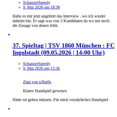
SchanzerSpeedy
9. Mai 2026 um 18:38
Habe es mir jetzt angehört das Interview , wo ich wieder
daheim bin. Er sagt was von 3 Kandidaten da wo nur noch
die Zusage von denen fehlt.
37. Spieltag | TSV 1860 München : FC
Ingolstadt (09.05.2026 | 14:00 Uhr)
SchanzerSpeedy
9. Mai 2026 um 15:36
Zitat von n3bir0s
Klares Handspiel gewesen
Hätte rot geben müssen. Für mich vorsätzliches Handspiel