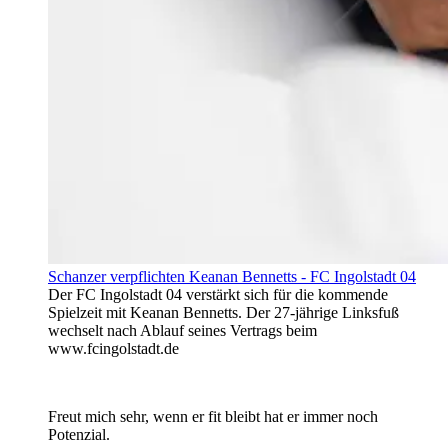
Schanzer verpflichten Keanan Bennetts - FC Ingolstadt 04
Der FC Ingolstadt 04 verstärkt sich für die kommende
Spielzeit mit Keanan Bennetts. Der 27-jährige Linksfuß
wechselt nach Ablauf seines Vertrags beim
www.fcingolstadt.de
Freut mich sehr, wenn er fit bleibt hat er immer noch
Potenzial.