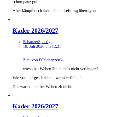
schon ganz gut.
Aber kämpferisch fand ich die Leistung überragend.
Kader 2026/2027
SchanzerSpeedy
18. Juli 2026 um 12:21
Zitat von FCSchanzer04
wieso hat Wehen ihn damals nicht verlängert?
Wie von mir geschrieben, wenn er fit bleibt.
Das war er aber bei Wehen zb nicht.
Kader 2026/2027