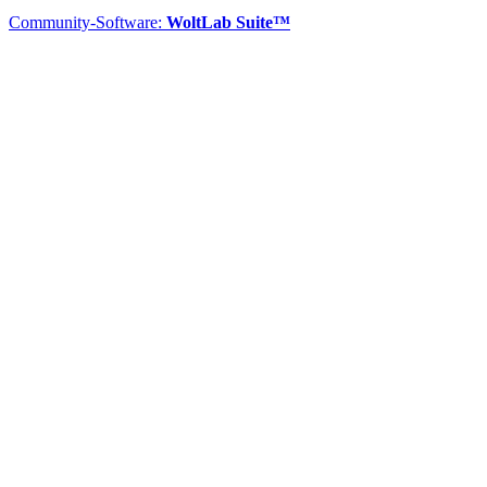
Community-Software:
WoltLab Suite™