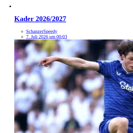
Kader 2026/2027
SchanzerSpeedy
7. Juli 2026 um 00:03