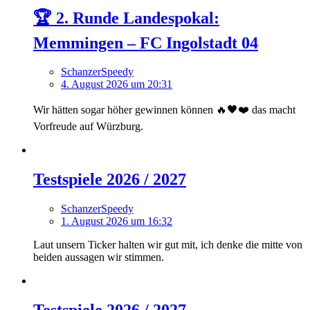
🏆 2. Runde Landespokal:
Memmingen – FC Ingolstadt 04
SchanzerSpeedy
4. August 2026 um 20:31
Wir hätten sogar höher gewinnen können 🔥🖤❤️ das macht
Vorfreude auf Würzburg.
Testspiele 2026 / 2027
SchanzerSpeedy
1. August 2026 um 16:32
Laut unsern Ticker halten wir gut mit, ich denke die mitte von
beiden aussagen wir stimmen.