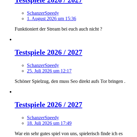
Testspiele 2026 / 2027
SchanzerSpeedy
1. August 2026 um 15:36
Funktioniert der Stream bei euch auch nicht ?
Testspiele 2026 / 2027
SchanzerSpeedy
25. Juli 2026 um 12:17
Schöner Spielzug, den muss Seo direkt aufs Tor bringen .
Testspiele 2026 / 2027
SchanzerSpeedy
18. Juli 2026 um 17:49
War ein sehr gutes spiel von uns, spielerisch finde ich es