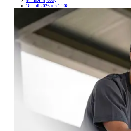
SchanzerSpeedy
18. Juli 2026 um 12:08