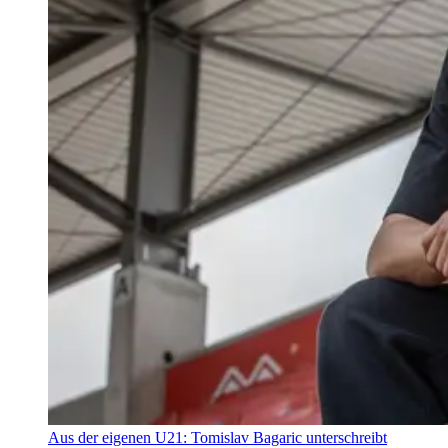
Aus der eigenen U21: Tomislav Bagaric unterschreibt