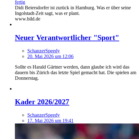
fertig
Didi Beiersdorfer ist zurück in Hamburg. Was er über seine
Ingolstadt-Zeit sagt, was er plant.
www.bild.de
Neuer Verantwortlicher "Sport"
SchanzerSpeedy
20. Mai 2026 um 12:06
Sollte es Harald Gärtner werden, dann glaube ich wird das
dauern bis Zürich das letzte Spiel gemacht hat. Die spielen am
Donnerstag.
Kader 2026/2027
SchanzerSpeedy
17. Mai 2026 um 19:41