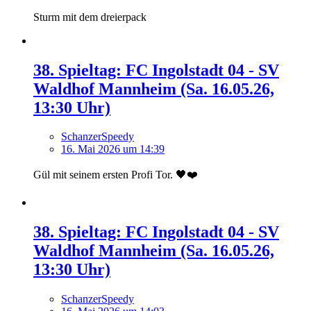
Sturm mit dem dreierpack
38. Spieltag: FC Ingolstadt 04 - SV
Waldhof Mannheim (Sa. 16.05.26,
13:30 Uhr)
SchanzerSpeedy
16. Mai 2026 um 14:39
Gül mit seinem ersten Profi Tor. 🖤❤️
38. Spieltag: FC Ingolstadt 04 - SV
Waldhof Mannheim (Sa. 16.05.26,
13:30 Uhr)
SchanzerSpeedy