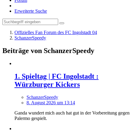
Forum
Erweiterte Suche
Offizielles Fan Forum des FC Ingolstadt 04
SchanzerSpeedy
Beiträge von SchanzerSpeedy
1. Spieltag | FC Ingolstadt :
Würzburger Kickers
SchanzerSpeedy
8. August 2026 um 13:14
Ganda wundert mich auch hat gut in der Vorbereitung gegen
Palermo gespielt.