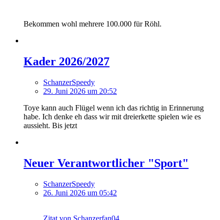
Bekommen wohl mehrere 100.000 für Röhl.
Kader 2026/2027
SchanzerSpeedy
29. Juni 2026 um 20:52
Toye kann auch Flügel wenn ich das richtig in Erinnerung
habe. Ich denke eh dass wir mit dreierkette spielen wie es
aussieht. Bis jetzt
Neuer Verantwortlicher "Sport"
SchanzerSpeedy
26. Juni 2026 um 05:42
Zitat von Schanzerfan04