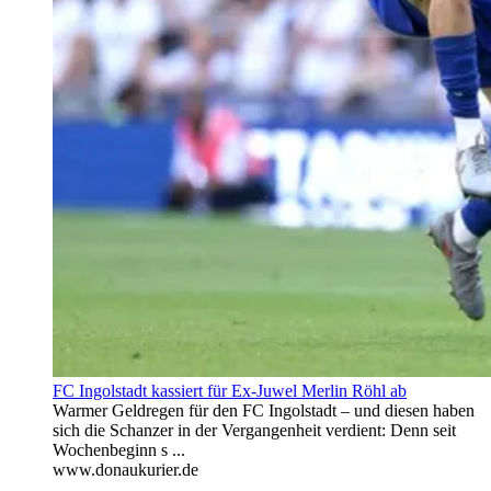
FC Ingolstadt kassiert für Ex-Juwel Merlin Röhl ab
Warmer Geldregen für den FC Ingolstadt – und diesen haben
sich die Schanzer in der Vergangenheit verdient: Denn seit
Wochenbeginn s ...
www.donaukurier.de