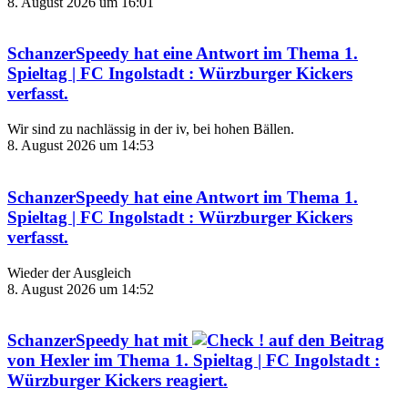
8. August 2026 um 16:01
SchanzerSpeedy
hat eine Antwort im Thema
1.
Spieltag | FC Ingolstadt : Würzburger Kickers
verfasst.
Wir sind zu nachlässig in der iv, bei hohen Bällen.
8. August 2026 um 14:53
SchanzerSpeedy
hat eine Antwort im Thema
1.
Spieltag | FC Ingolstadt : Würzburger Kickers
verfasst.
Wieder der Ausgleich
8. August 2026 um 14:52
SchanzerSpeedy
hat mit
auf den Beitrag
von
Hexler
im Thema
1. Spieltag | FC Ingolstadt :
Würzburger Kickers
reagiert.