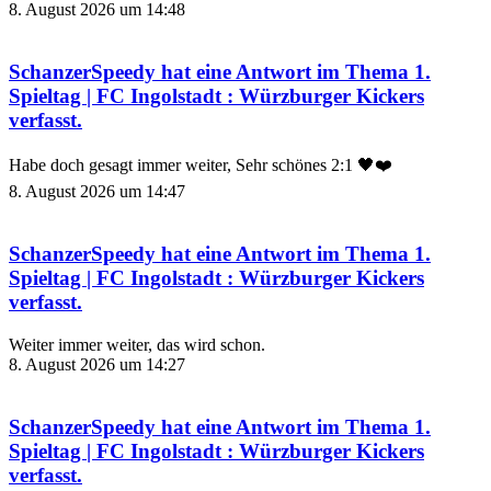
8. August 2026 um 14:48
SchanzerSpeedy
hat eine Antwort im Thema
1.
Spieltag | FC Ingolstadt : Würzburger Kickers
verfasst.
Habe doch gesagt immer weiter, Sehr schönes 2:1 🖤❤️
8. August 2026 um 14:47
SchanzerSpeedy
hat eine Antwort im Thema
1.
Spieltag | FC Ingolstadt : Würzburger Kickers
verfasst.
Weiter immer weiter, das wird schon.
8. August 2026 um 14:27
SchanzerSpeedy
hat eine Antwort im Thema
1.
Spieltag | FC Ingolstadt : Würzburger Kickers
verfasst.