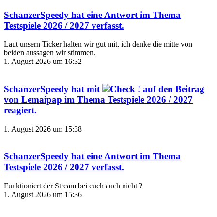
SchanzerSpeedy
hat eine Antwort im Thema
Testspiele 2026 / 2027
verfasst.
Laut unsern Ticker halten wir gut mit, ich denke die mitte von
beiden aussagen wir stimmen.
1. August 2026 um 16:32
SchanzerSpeedy
hat mit
auf den Beitrag
von
Lemaipap
im Thema
Testspiele 2026 / 2027
reagiert.
1. August 2026 um 15:38
SchanzerSpeedy
hat eine Antwort im Thema
Testspiele 2026 / 2027
verfasst.
Funktioniert der Stream bei euch auch nicht ?
1. August 2026 um 15:36