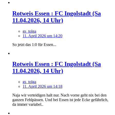
Rotweis Essen : FC Ingolstadt (Sa
11.04.2026, 14 Uhr)
gs_tolga
11. April 2026 um 14:20
So jetzt das 1:0 für Essen...
Rotweis Essen : FC Ingolstadt (Sa
11.04.2026, 14 Uhr)
gs_tolga
11. April 2026 um 14:18
Naja wir verteidigen halt nur. Nach vorne geht nix bei den
ganzen Fehlpässen. Und bei Essen ist jede Ecke gefährlich,
da immer variabel..