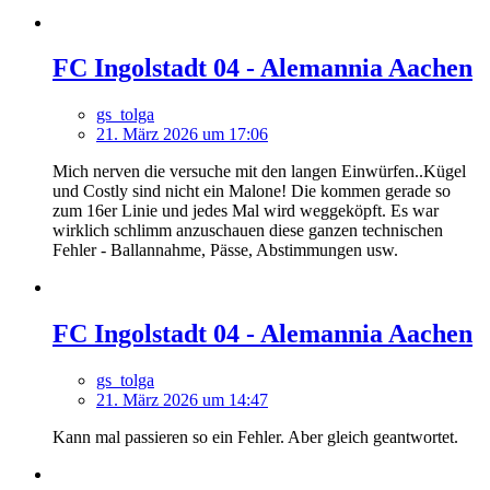
FC Ingolstadt 04 - Alemannia Aachen
gs_tolga
21. März 2026 um 17:06
Mich nerven die versuche mit den langen Einwürfen..Kügel
und Costly sind nicht ein Malone! Die kommen gerade so
zum 16er Linie und jedes Mal wird weggeköpft. Es war
wirklich schlimm anzuschauen diese ganzen technischen
Fehler - Ballannahme, Pässe, Abstimmungen usw.
FC Ingolstadt 04 - Alemannia Aachen
gs_tolga
21. März 2026 um 14:47
Kann mal passieren so ein Fehler. Aber gleich geantwortet.