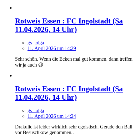
Rotweis Essen : FC Ingolstadt (Sa
11.04.2026, 14 Uhr)
gs_tolga
11. April 2026 um 14:29
Sehr schön. Wenn die Ecken mal gut kommen, dann treffen
wir ja auch 😉
Rotweis Essen : FC Ingolstadt (Sa
11.04.2026, 14 Uhr)
gs_tolga
11. April 2026 um 14:24
Drakulic ist leider wirklich sehr egoistisch. Gerade den Ball
vor Besuschkow genommen..