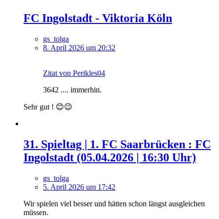
FC Ingolstadt - Viktoria Köln
gs_tolga
8. April 2026 um 20:32
Zitat von Perikles04
3642 .... immerhin.
Sehr gut ! 😊😉
31. Spieltag | 1. FC Saarbrücken : FC
Ingolstadt (05.04.2026 | 16:30 Uhr)
gs_tolga
5. April 2026 um 17:42
Wir spielen viel besser und hätten schon längst ausgleichen
müssen.