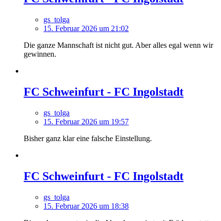
gs_tolga
15. Februar 2026 um 21:02
Die ganze Mannschaft ist nicht gut. Aber alles egal wenn wir
gewinnen.
FC Schweinfurt - FC Ingolstadt
gs_tolga
15. Februar 2026 um 19:57
Bisher ganz klar eine falsche Einstellung.
FC Schweinfurt - FC Ingolstadt
gs_tolga
15. Februar 2026 um 18:38