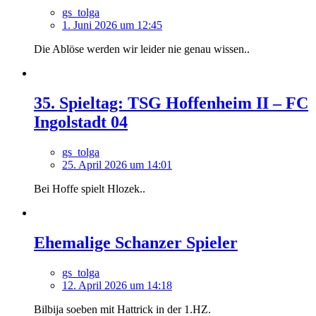
gs_tolga
1. Juni 2026 um 12:45
Die Ablöse werden wir leider nie genau wissen..
35. Spieltag: TSG Hoffenheim II – FC
Ingolstadt 04
gs_tolga
25. April 2026 um 14:01
Bei Hoffe spielt Hlozek..
Ehemalige Schanzer Spieler
gs_tolga
12. April 2026 um 14:18
Bilbija soeben mit Hattrick in der 1.HZ.