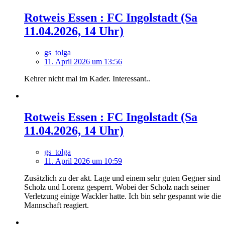
Rotweis Essen : FC Ingolstadt (Sa
11.04.2026, 14 Uhr)
gs_tolga
11. April 2026 um 13:56
Kehrer nicht mal im Kader. Interessant..
Rotweis Essen : FC Ingolstadt (Sa
11.04.2026, 14 Uhr)
gs_tolga
11. April 2026 um 10:59
Zusätzlich zu der akt. Lage und einem sehr guten Gegner sind
Scholz und Lorenz gesperrt. Wobei der Scholz nach seiner
Verletzung einige Wackler hatte. Ich bin sehr gespannt wie die
Mannschaft reagiert.