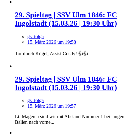
29. Spieltag | SSV Ulm 1846: FC
Ingolstadt (15.03.26 | 19:30 Uhr)
gs_tolga
15. März 2026 um 19:58
Tor durch Kügel, Assist Costly! 👍👍
29. Spieltag | SSV Ulm 1846: FC
Ingolstadt (15.03.26 | 19:30 Uhr)
gs_tolga
15. März 2026 um 19:57
Lt. Magenta sind wir mit Abstand Nummer 1 bei langen
Bällen nach vorne...