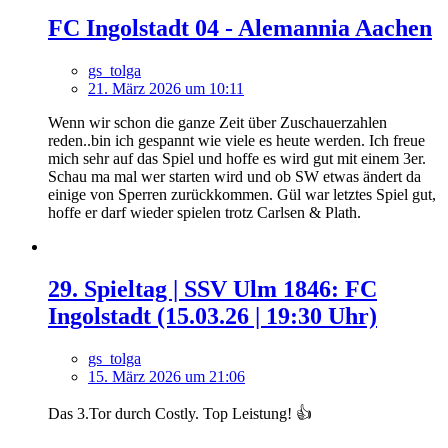
FC Ingolstadt 04 - Alemannia Aachen
gs_tolga
21. März 2026 um 10:11
Wenn wir schon die ganze Zeit über Zuschauerzahlen
reden..bin ich gespannt wie viele es heute werden. Ich freue
mich sehr auf das Spiel und hoffe es wird gut mit einem 3er.
Schau ma mal wer starten wird und ob SW etwas ändert da
einige von Sperren zurückkommen. Gül war letztes Spiel gut,
hoffe er darf wieder spielen trotz Carlsen & Plath.
29. Spieltag | SSV Ulm 1846: FC
Ingolstadt (15.03.26 | 19:30 Uhr)
gs_tolga
15. März 2026 um 21:06
Das 3.Tor durch Costly. Top Leistung! 👍