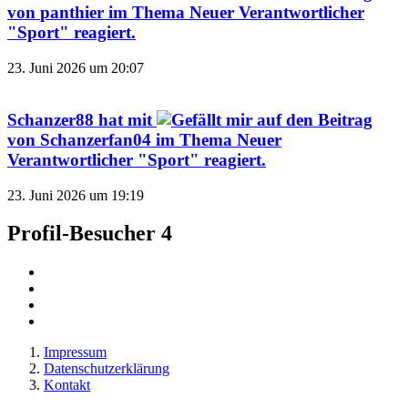
von
panthier
im Thema
Neuer Verantwortlicher
"Sport"
reagiert.
23. Juni 2026 um 20:07
Schanzer88
hat mit
auf den Beitrag
von
Schanzerfan04
im Thema
Neuer
Verantwortlicher "Sport"
reagiert.
23. Juni 2026 um 19:19
Profil-Besucher
4
Impressum
Datenschutzerklärung
Kontakt