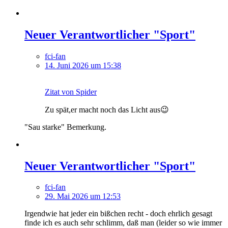
Neuer Verantwortlicher "Sport"
fci-fan
14. Juni 2026 um 15:38
Zitat von Spider
Zu spät,er macht noch das Licht aus😉
"Sau starke" Bemerkung.
Neuer Verantwortlicher "Sport"
fci-fan
29. Mai 2026 um 12:53
Irgendwie hat jeder ein bißchen recht - doch ehrlich gesagt
finde ich es auch sehr schlimm, daß man (leider so wie immer