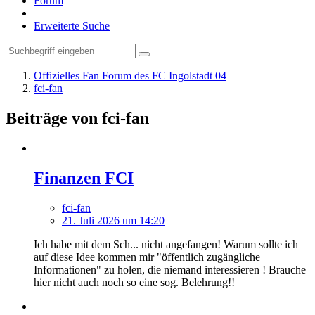
Forum
Erweiterte Suche
Offizielles Fan Forum des FC Ingolstadt 04
fci-fan
Beiträge von fci-fan
Finanzen FCI
fci-fan
21. Juli 2026 um 14:20
Ich habe mit dem Sch... nicht angefangen! Warum sollte ich
auf diese Idee kommen mir "öffentlich zugängliche
Informationen" zu holen, die niemand interessieren ! Brauche
hier nicht auch noch so eine sog. Belehrung!!