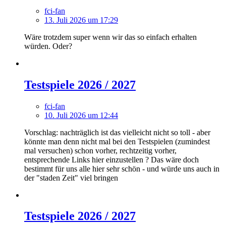
fci-fan
13. Juli 2026 um 17:29
Wäre trotzdem super wenn wir das so einfach erhalten
würden. Oder?
Testspiele 2026 / 2027
fci-fan
10. Juli 2026 um 12:44
Vorschlag: nachträglich ist das vielleicht nicht so toll - aber
könnte man denn nicht mal bei den Testspielen (zumindest
mal versuchen) schon vorher, rechtzeitig vorher,
entsprechende Links hier einzustellen ? Das wäre doch
bestimmt für uns alle hier sehr schön - und würde uns auch in
der "staden Zeit" viel bringen
Testspiele 2026 / 2027