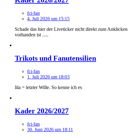
Kader 2026/2027
fci-fan
4. Juli 2026 um 15:15
Schade das hier der Liveticker nicht direkt zum Anklicken
vorhanden ist .....
Trikots und Fanutensilien
fci-fan
1. Juli 2026 um 18:03
lila = letzter Wille. So kenne ich es
Kader 2026/2027
fci-fan
30. Juni 2026 um 18:11