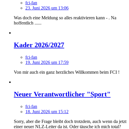
fci-fan
23. Juni 2026 um 13:06
Was doch eine Meldung so alles reaktivieren kann - . Na
hoffentlich ......
Kader 2026/2027
fci-fan
19. Juni 2026 um 17:59
Von mir auch ein ganz herzliches Willkommen beim FCI !
Neuer Verantwortlicher "Sport"
fci-fan
18. Juni 2026 um 15:12
Sorry, aber die Frage bleibt doch trotzdem, auch wenn da jetzt
einer neuer NLZ-Leiter da ist. Oder täusche ich mich total?