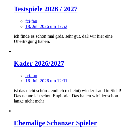
Testspiele 2026 / 2027
fci-fan
18. Juli 2026 um 17:52
ich finde es schon mal grds. sehr gut, daß wir hier eine
Übertragung haben.
Kader 2026/2027
fci-fan
16. Juli 2026 um 12:31
ist das nicht schön - endlich (scheint) wieder Land in Sicht!
Das nenne ich schon Euphorie. Das hatten wir hier schon
lange nicht mehr
Ehemalige Schanzer Spieler