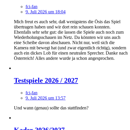
fci-fan
9. Juli 2026 um 18:04
Mich freut es auch sehr, daß wenigstens die Ösis das Spiel
übertragen haben und wir dort rein schauen konnten.
Ebenfalls sehr sehr gut: die lassen die Spiele auch noch zum
Wiederholungsschauen im Netz. Da könnten wir uns auch
eine Scheibe davon abschauen. Nicht nur, weil sich die
Kamera mit bewegt hat (und zwar eigentlich richtig), sondern
auch ein dickes Lob für einen neutralen Sprecher. Danke nach
Österreich! Alles andere wurde ja schon angesprochen.
Testspiele 2026 / 2027
fci-fan
9. Juli 2026 um 13:57
Und wann (genau) sollte das stattfinden?