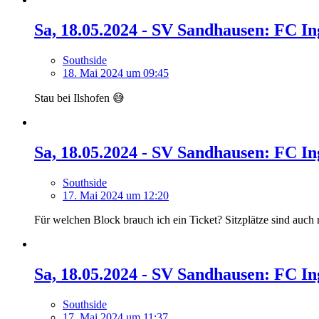
Sa, 18.05.2024 - SV Sandhausen: FC In
Southside
18. Mai 2024 um 09:45
Stau bei Ilshofen 😅
Sa, 18.05.2024 - SV Sandhausen: FC In
Southside
17. Mai 2024 um 12:20
Für welchen Block brauch ich ein Ticket? Sitzplätze sind auch
Sa, 18.05.2024 - SV Sandhausen: FC In
Southside
17. Mai 2024 um 11:37