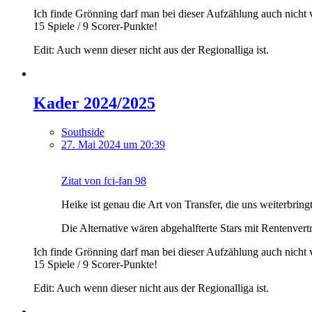
Ich finde Grönning darf man bei dieser Aufzählung auch nicht 
15 Spiele / 9 Scorer-Punkte!
Edit: Auch wenn dieser nicht aus der Regionalliga ist.
Kader 2024/2025
Southside
27. Mai 2024 um 20:39
Zitat von fci-fan 98
Heike ist genau die Art von Transfer, die uns weiterbringt
Die Alternative wären abgehalfterte Stars mit Rentenvertr
Ich finde Grönning darf man bei dieser Aufzählung auch nicht 
15 Spiele / 9 Scorer-Punkte!
Edit: Auch wenn dieser nicht aus der Regionalliga ist.