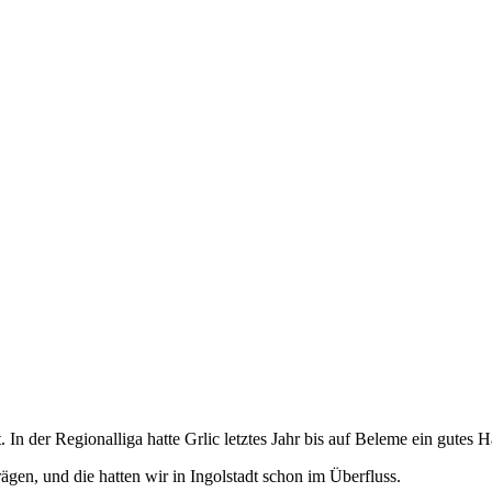
. In der Regionalliga hatte Grlic letztes Jahr bis auf Beleme ein gutes 
ägen, und die hatten wir in Ingolstadt schon im Überfluss.