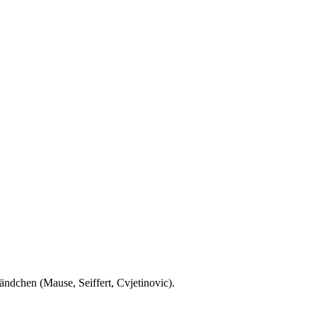
Händchen (Mause, Seiffert, Cvjetinovic).