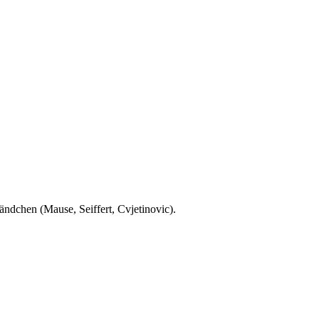
Händchen (Mause, Seiffert, Cvjetinovic).