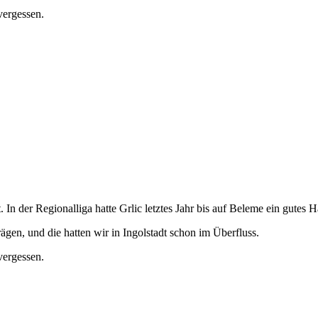
vergessen.
. In der Regionalliga hatte Grlic letztes Jahr bis auf Beleme ein gutes 
ägen, und die hatten wir in Ingolstadt schon im Überfluss.
vergessen.