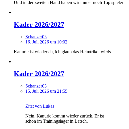
Und in der zweiten Hand haben wir immer noch Top spieler
Kader 2026/2027
Schanzer03
16. Juli 2026 um 10:02
Kanuric ist wieder da, ich glaub das Heimtrikot wirds
Kader 2026/2027
Schanzer03
15. Juli 2026 um 21:55
Zitat von Lukas
Nein. Kanuric kommt wieder zurück. Er ist
schon im Trainingslager in Latsch.