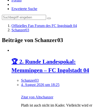
Forum
Erweiterte Suche
Offizielles Fan Forum des FC Ingolstadt 04
Schanzer03
Beiträge von Schanzer03
🏆 2. Runde Landespokal:
Memmingen – FC Ingolstadt 04
Schanzer03
4. August 2026 um 18:25
Zitat von Altschanzer
Plath ist auch nicht im Kader. Vielleicht wird er