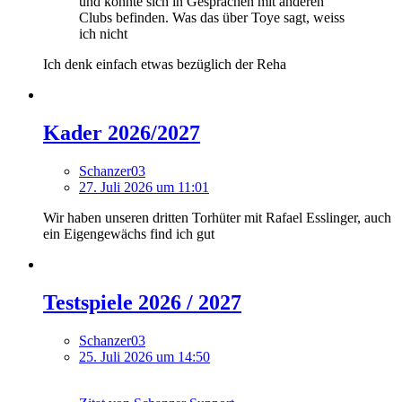
und könnte sich in Gesprächen mit anderen
Clubs befinden. Was das über Toye sagt, weiss
ich nicht
Ich denk einfach etwas bezüglich der Reha
Kader 2026/2027
Schanzer03
27. Juli 2026 um 11:01
Wir haben unseren dritten Torhüter mit Rafael Esslinger, auch
ein Eigengewächs find ich gut
Testspiele 2026 / 2027
Schanzer03
25. Juli 2026 um 14:50