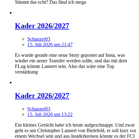
Stimmt das echt? Das fänd ich mega
Kader 2026/2027
Schanzer03
15. Juli 2026 um 21:47
Es wurde gerade eine neue Story gepostet auf Insta, was
wieder ein neuer Transfer werden sollte, und das mit dem
FLug könnte Lannert sein. Also das wäre eine Top
verstärkung
Kader 2026/2027
Schanzer03
15. Juli 2026 um 13:22
Ein kleines Gerücht habe ich heute aufgeschnappt. Und zwar
geht es um Christopher Lannert von Bielefeld, er soll kurz vor
einem Wechsel sein und aus Insiderkreisen könnte es der FCI