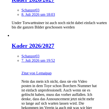
Schanzer03
8. Juli 2026 um 18:03
Under Torwarttrainer ist auch noch nicht dabei einfach warten
bis die ganzen Bilder geschossen werden
Kader 2026/2027
Schanzer03
7. Juli 2026 um 19:52
Zitat von Lemaipap
Nein das mein ich nicht, dass sie ein Video
posten in dem Toye schon Borchers Nummer hat
ist einfach unprofessionell. Auch wenn sie es
gelöscht haben, muss das vorher auffallen. Ich
denke, dass das Announcement jetzt nicht mehr
so lange auf sich warten lassen wird. Die
bekommen im Verein ja auch mit was wir hier