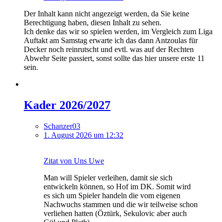
Der Inhalt kann nicht angezeigt werden, da Sie keine
Berechtigung haben, diesen Inhalt zu sehen.
Ich denke das wir so spielen werden, im Vergleich zum Liga
Auftakt am Samstag erwarte ich das dann Antzoulas für
Decker noch reinrutscht und evtl. was auf der Rechten
Abwehr Seite passiert, sonst sollte das hier unsere erste 11
sein.
Kader 2026/2027
Schanzer03
1. August 2026 um 12:32
Zitat von Uns Uwe
Man will Spieler verleihen, damit sie sich
entwickeln können, so Hof im DK. Somit wird
es sich um Spieler handeln die vom eigenen
Nachwuchs stammen und die wir teilweise schon
verliehen hatten (Öztürk, Sekulovic aber auch