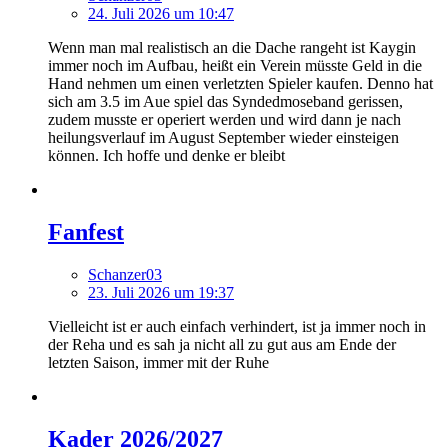
24. Juli 2026 um 10:47
Wenn man mal realistisch an die Dache rangeht ist Kaygin
immer noch im Aufbau, heißt ein Verein müsste Geld in die
Hand nehmen um einen verletzten Spieler kaufen. Denno hat
sich am 3.5 im Aue spiel das Syndedmoseband gerissen,
zudem musste er operiert werden und wird dann je nach
heilungsverlauf im August September wieder einsteigen
können. Ich hoffe und denke er bleibt
Fanfest
Schanzer03
23. Juli 2026 um 19:37
Vielleicht ist er auch einfach verhindert, ist ja immer noch in
der Reha und es sah ja nicht all zu gut aus am Ende der
letzten Saison, immer mit der Ruhe
Kader 2026/2027