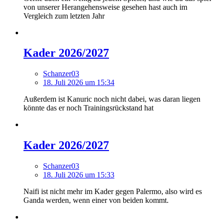
von unserer Herangehensweise gesehen hast auch im
Vergleich zum letzten Jahr
Kader 2026/2027
Schanzer03
18. Juli 2026 um 15:34
Außerdem ist Kanuric noch nicht dabei, was daran liegen
könnte das er noch Trainingsrückstand hat
Kader 2026/2027
Schanzer03
18. Juli 2026 um 15:33
Naifi ist nicht mehr im Kader gegen Palermo, also wird es
Ganda werden, wenn einer von beiden kommt.