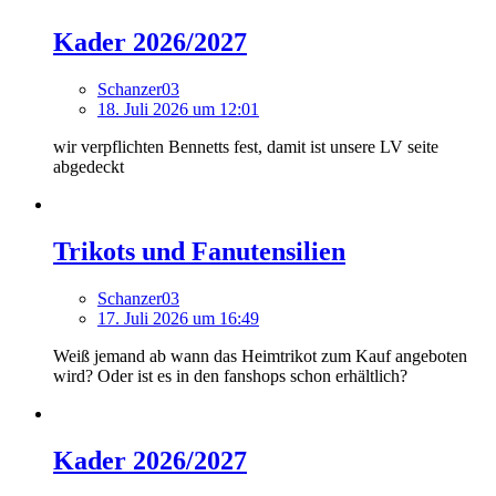
Kader 2026/2027
Schanzer03
18. Juli 2026 um 12:01
wir verpflichten Bennetts fest, damit ist unsere LV seite
abgedeckt
Trikots und Fanutensilien
Schanzer03
17. Juli 2026 um 16:49
Weiß jemand ab wann das Heimtrikot zum Kauf angeboten
wird? Oder ist es in den fanshops schon erhältlich?
Kader 2026/2027