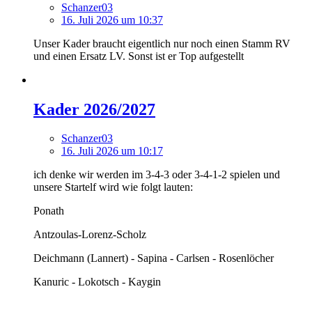
Schanzer03
16. Juli 2026 um 10:37
Unser Kader braucht eigentlich nur noch einen Stamm RV
und einen Ersatz LV. Sonst ist er Top aufgestellt
Kader 2026/2027
Schanzer03
16. Juli 2026 um 10:17
ich denke wir werden im 3-4-3 oder 3-4-1-2 spielen und
unsere Startelf wird wie folgt lauten:
Ponath
Antzoulas-Lorenz-Scholz
Deichmann (Lannert) - Sapina - Carlsen - Rosenlöcher
Kanuric - Lokotsch - Kaygin