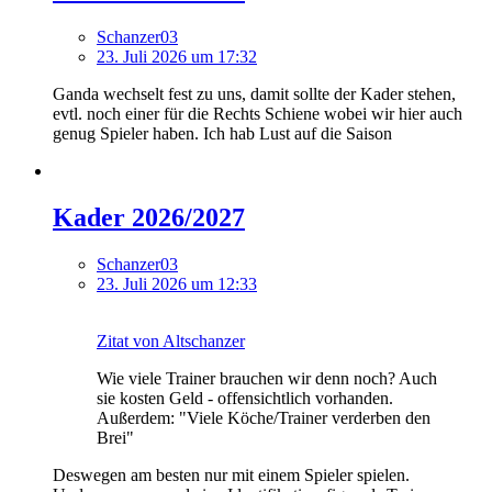
Schanzer03
23. Juli 2026 um 17:32
Ganda wechselt fest zu uns, damit sollte der Kader stehen,
evtl. noch einer für die Rechts Schiene wobei wir hier auch
genug Spieler haben. Ich hab Lust auf die Saison
Kader 2026/2027
Schanzer03
23. Juli 2026 um 12:33
Zitat von Altschanzer
Wie viele Trainer brauchen wir denn noch? Auch
sie kosten Geld - offensichtlich vorhanden.
Außerdem: "Viele Köche/Trainer verderben den
Brei"
Deswegen am besten nur mit einem Spieler spielen.