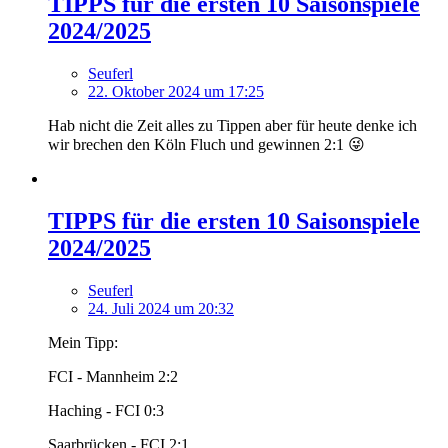
TIPPS für die ersten 10 Saisonspiele
2024/2025
Seuferl
22. Oktober 2024 um 17:25
Hab nicht die Zeit alles zu Tippen aber für heute denke ich
wir brechen den Köln Fluch und gewinnen 2:1 😜
TIPPS für die ersten 10 Saisonspiele
2024/2025
Seuferl
24. Juli 2024 um 20:32
Mein Tipp:
FCI - Mannheim 2:2
Haching - FCI 0:3
Saarbrücken - FCI 2:1