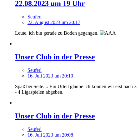
22.08.2023 um 19 Uhr
Seuferl
22. August 2023 um 20:17
Leute, ich bin gerade zu Boden gegangen.
Unser Club in der Presse
Seuferl
16. Juli 2023 um 20:10
Spaß bei Seite.... Ein Urteil glaube ich können wir erst nach 3
- 4 Ligaspielen abgeben.
Unser Club in der Presse
Seuferl
16. Juli 2023 um 20:08