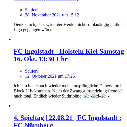
Seuferl
28. November 2021 um 15:12
Denke auch, dass wir unter Henke nicht so blauäugig in die 2.
Liga gegangen wären
FC Ingolstadt - Holstein Kiel Samstag
16. Okt. 13:30 Uhr
Seuferl
12. Oktober 2021 um 17:26
Ich hab heute auch wieder meine ursprüngliche Dauerkarte in
Block U bekommen. Nach der Zwangsumsiedelung freue ich
mich total. Endlich wieder Südtribüne.
4. Spieltag | 22.08.21 | FC Ingolstadt :
FC Nürnberg