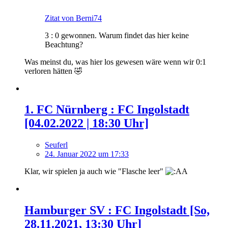
Zitat von Berni74
3 : 0 gewonnen. Warum findet das hier keine
Beachtung?
Was meinst du, was hier los gewesen wäre wenn wir 0:1
verloren hätten 🤣
1. FC Nürnberg : FC Ingolstadt
[04.02.2022 | 18:30 Uhr]
Seuferl
24. Januar 2022 um 17:33
Klar, wir spielen ja auch wie "Flasche leer"
Hamburger SV : FC Ingolstadt [So,
28.11.2021, 13:30 Uhr]