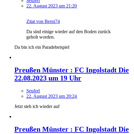
Seuferl
22. August 2023 um 21:20
Zitat von Berni74
Da sind einige wieder auf den Boden zurück
geholt worden.
Da bin ich ein Paradebeispiel
Preußen Münster : FC Ingolstadt Die
22.08.2023 um 19 Uhr
Seuferl
22. August 2023 um 20:24
Jetzt steh ich wieder auf
Preußen Münster : FC Ingolstadt Die