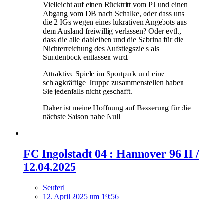
Vielleicht auf einen Rücktritt vom PJ und einen
Abgang vom DB nach Schalke, oder dass uns
die 2 IGs wegen eines lukrativen Angebots aus
dem Ausland freiwillig verlassen? Oder evtl.,
dass die alle dableiben und die Sabrina für die
Nichterreichung des Aufstiegsziels als
Sündenbock entlassen wird.
Attraktive Spiele im Sportpark und eine
schlagkräftige Truppe zusammenstellen haben
Sie jedenfalls nicht geschafft.
Daher ist meine Hoffnung auf Besserung für die
nächste Saison nahe Null
FC Ingolstadt 04 : Hannover 96 II /
12.04.2025
Seuferl
12. April 2025 um 19:56