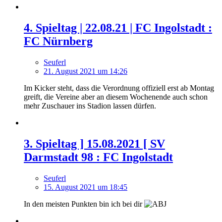
4. Spieltag | 22.08.21 | FC Ingolstadt :
FC Nürnberg
Seuferl
21. August 2021 um 14:26
Im Kicker steht, dass die Verordnung offiziell erst ab Montag
greift, die Vereine aber an diesem Wochenende auch schon
mehr Zuschauer ins Stadion lassen dürfen.
3. Spieltag ] 15.08.2021 [ SV
Darmstadt 98 : FC Ingolstadt
Seuferl
15. August 2021 um 18:45
In den meisten Punkten bin ich bei dir