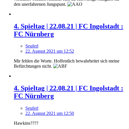
den unerfahrenen Jungspunt.
4. Spieltag | 22.08.21 | FC Ingolstadt :
FC Nürnberg
Seuferl
22. August 2021 um 12:52
Mir fehlen die Worte. Hoffentlich bewahrheitet sich meine
Befürchtungen nicht.
4. Spieltag | 22.08.21 | FC Ingolstadt :
FC Nürnberg
Seuferl
22. August 2021 um 12:50
Hawkins????