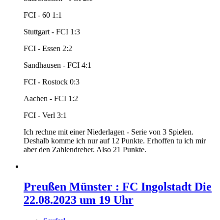
FCI - 60 1:1
Stuttgart - FCI 1:3
FCI - Essen 2:2
Sandhausen - FCI 4:1
FCI - Rostock 0:3
Aachen - FCI 1:2
FCI - Verl 3:1
Ich rechne mit einer Niederlagen - Serie von 3 Spielen.
Deshalb komme ich nur auf 12 Punkte. Erhoffen tu ich mir
aber den Zahlendreher. Also 21 Punkte.
Preußen Münster : FC Ingolstadt Die
22.08.2023 um 19 Uhr