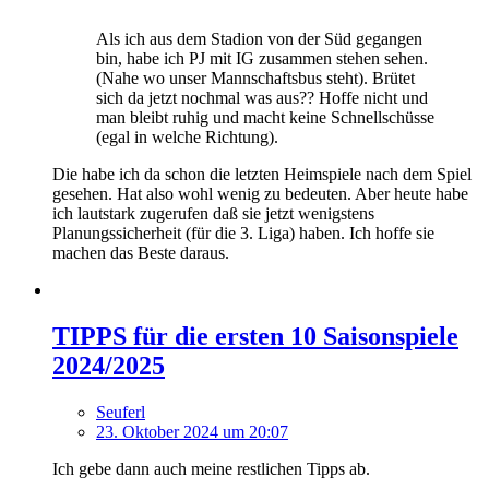
Als ich aus dem Stadion von der Süd gegangen
bin, habe ich PJ mit IG zusammen stehen sehen.
(Nahe wo unser Mannschaftsbus steht). Brütet
sich da jetzt nochmal was aus?? Hoffe nicht und
man bleibt ruhig und macht keine Schnellschüsse
(egal in welche Richtung).
Die habe ich da schon die letzten Heimspiele nach dem Spiel
gesehen. Hat also wohl wenig zu bedeuten. Aber heute habe
ich lautstark zugerufen daß sie jetzt wenigstens
Planungssicherheit (für die 3. Liga) haben. Ich hoffe sie
machen das Beste daraus.
TIPPS für die ersten 10 Saisonspiele
2024/2025
Seuferl
23. Oktober 2024 um 20:07
Ich gebe dann auch meine restlichen Tipps ab.