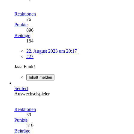
Reaktionen
76
Punkte
896
Beiträge
154
22. August 2023 um 20:17
#27
Jaaa Funk!
Inhalt melden
Seuferl
Auswechselspieler
Reaktionen
39
Punkte
519
Beiträge