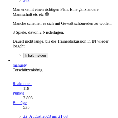
#48
Man erkennt einen richtigen Plan. Eine ganz andere
Mannschaft etc etc 😅
Manche scheinen es sich mit Gewalt schönreden zu wollen.
3 Spiele, davon 2 Niederlagen.
Dauert nicht lange, bis die Trainerdiskussion in IN wieder
losgeht.
Inhalt melden
manuelv
Torschützenkönig
Reaktionen
118
Punkte
2.803
Beiträge
535
22. August 2023 um 21:03