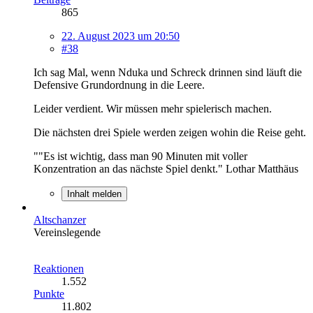
865
22. August 2023 um 20:50
#38
Ich sag Mal, wenn Nduka und Schreck drinnen sind läuft die
Defensive Grundordnung in die Leere.
Leider verdient. Wir müssen mehr spielerisch machen.
Die nächsten drei Spiele werden zeigen wohin die Reise geht.
""Es ist wichtig, dass man 90 Minuten mit voller
Konzentration an das nächste Spiel denkt." Lothar Matthäus
Inhalt melden
Altschanzer
Vereinslegende
Reaktionen
1.552
Punkte
11.802