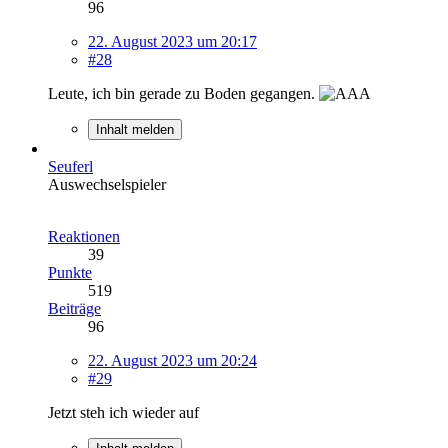
96
22. August 2023 um 20:17
#28
Leute, ich bin gerade zu Boden gegangen.
Inhalt melden
Seuferl
Auswechselspieler
Reaktionen
39
Punkte
519
Beiträge
96
22. August 2023 um 20:24
#29
Jetzt steh ich wieder auf