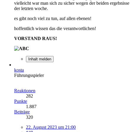
vielleicht war man sich zu sicher wegen der beiden ergebnisse
der letzten woche.
es gibt noch viel zu tun, auf allen ebenen!
hoffentlich wissen das die verantwortlichen!
VORSTAND RAUS!
Inhalt melden
kosta
Führungsspieler
Reaktionen
282
Punkte
1.887
Beiträge
320
22. August 2023 um 21:00