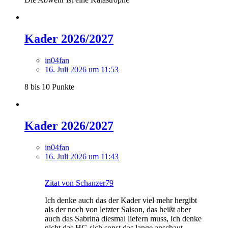
Kader 2026/2027
in04fan
16. Juli 2026 um 11:53
8 bis 10 Punkte
Kader 2026/2027
in04fan
16. Juli 2026 um 11:43
Zitat von Schanzer79
Ich denke auch das der Kader viel mehr hergibt
als der noch von letzter Saison, das heißt aber
auch das Sabrina diesmal liefern muss, ich denke
nicht das HG sich sonst das lange anschaut….