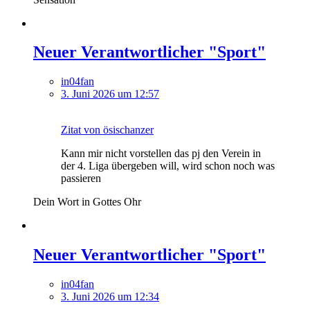
Neuer Verantwortlicher "Sport"
in04fan
3. Juni 2026 um 12:57
Zitat von ösischanzer
Kann mir nicht vorstellen das pj den Verein in
der 4. Liga übergeben will, wird schon noch was
passieren
Dein Wort in Gottes Ohr
Neuer Verantwortlicher "Sport"
in04fan
3. Juni 2026 um 12:34