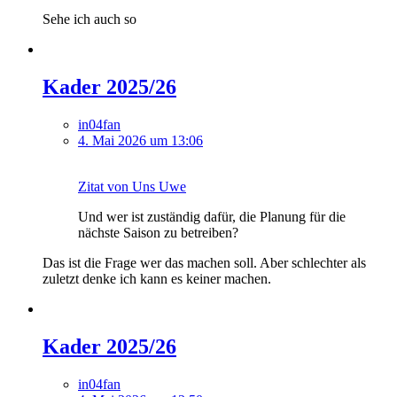
Sehe ich auch so
Kader 2025/26
in04fan
4. Mai 2026 um 13:06
Zitat von Uns Uwe
Und wer ist zuständig dafür, die Planung für die
nächste Saison zu betreiben?
Das ist die Frage wer das machen soll. Aber schlechter als
zuletzt denke ich kann es keiner machen.
Kader 2025/26
in04fan