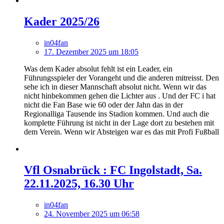
Kader 2025/26
in04fan
17. Dezember 2025 um 18:05
Was dem Kader absolut fehlt ist ein Leader, ein
Führungsspieler der Vorangeht und die anderen mitreisst. Den
sehe ich in dieser Mannschaft absolut nicht. Wenn wir das
nicht hinbekommen gehen die Lichter aus . Und der FC i hat
nicht die Fan Base wie 60 oder der Jahn das in der
Regionalliga Tausende ins Stadion kommen. Und auch die
komplette Führung ist nicht in der Lage dort zu bestehen mit
dem Verein. Wenn wir Absteigen war es das mit Profi Fußball
Vfl Osnabrück : FC Ingolstadt, Sa.
22.11.2025, 16.30 Uhr
in04fan
24. November 2025 um 06:58