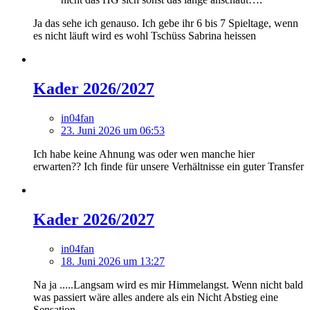
Ja das sehe ich genauso. Ich gebe ihr 6 bis 7 Spieltage, wenn
es nicht läuft wird es wohl Tschüss Sabrina heissen
Kader 2026/2027
in04fan
23. Juni 2026 um 06:53
Ich habe keine Ahnung was oder wen manche hier
erwarten?? Ich finde für unsere Verhältnisse ein guter Transfer
Kader 2026/2027
in04fan
18. Juni 2026 um 13:27
Na ja .....Langsam wird es mir Himmelangst. Wenn nicht bald
was passiert wäre alles andere als ein Nicht Abstieg eine
Sensation