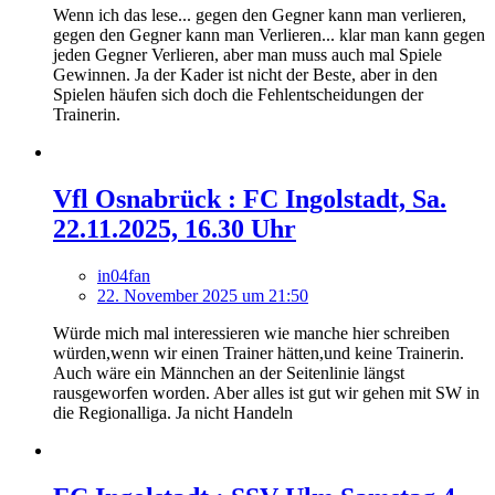
Wenn ich das lese... gegen den Gegner kann man verlieren,
gegen den Gegner kann man Verlieren... klar man kann gegen
jeden Gegner Verlieren, aber man muss auch mal Spiele
Gewinnen. Ja der Kader ist nicht der Beste, aber in den
Spielen häufen sich doch die Fehlentscheidungen der
Trainerin.
Vfl Osnabrück : FC Ingolstadt, Sa.
22.11.2025, 16.30 Uhr
in04fan
22. November 2025 um 21:50
Würde mich mal interessieren wie manche hier schreiben
würden,wenn wir einen Trainer hätten,und keine Trainerin.
Auch wäre ein Männchen an der Seitenlinie längst
rausgeworfen worden. Aber alles ist gut wir gehen mit SW in
die Regionalliga. Ja nicht Handeln