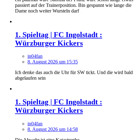
passiert auf der Trainerposition. Bin gespannt wie lange die
Dame noch weiter Wursteln darf
1. Spieltag | FC Ingolstadt :
Würzburger Kickers
in04fan
8. August 2026 um 15:35
Ich denke das auch die Uhr für SW tickt. Und die wird bald
abgelaufen sein
1. Spieltag | FC Ingolstadt :
Würzburger Kickers
in04fan
8. August 2026 um 14:58
Die Abwehr ist eine Katastrophe