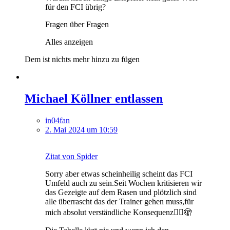
für den FCI übrig?
Fragen über Fragen
Alles anzeigen
Dem ist nichts mehr hinzu zu fügen
Michael Köllner entlassen
in04fan
2. Mai 2024 um 10:59
Zitat von Spider
Sorry aber etwas scheinheilig scheint das FCI
Umfeld auch zu sein.Seit Wochen kritisieren wir
das Gezeigte auf dem Rasen und plötzlich sind
alle überrascht das der Trainer gehen muss,für
mich absolut verständliche Konsequenz☝🏻🫣