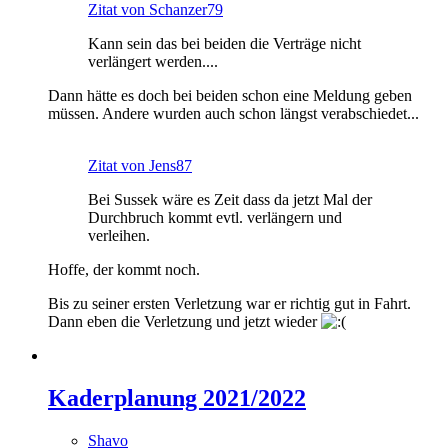
Zitat von Schanzer79
Kann sein das bei beiden die Verträge nicht
verlängert werden....
Dann hätte es doch bei beiden schon eine Meldung geben
müssen. Andere wurden auch schon längst verabschiedet...
Zitat von Jens87
Bei Sussek wäre es Zeit dass da jetzt Mal der
Durchbruch kommt evtl. verlängern und
verleihen.
Hoffe, der kommt noch.
Bis zu seiner ersten Verletzung war er richtig gut in Fahrt.
Dann eben die Verletzung und jetzt wieder
Kaderplanung 2021/2022
Shavo