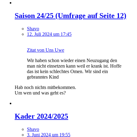
Saison 24/25 (Umfrage auf Seite 12)
Shavo
12. Juli 2024 um 17:45
Zitat von Uns Uwe
Wir haben schon wieder einen Neuzugang den
man nicht einsetzen kann weil er krank ist. Hoffe
das ist kein schlechtes Omen. Wir sind ein
gebranntes Kind
Hab noch nichts mitbekommen.
Um wen und was geht es?
Kader 2024/2025
Shavo
3. Juni 2024 um 19:55