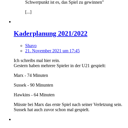
Schwerpunkt ist es, das Spiel zu gewinnen"
[...]
Kaderplanung 2021/2022
Shavo
21. November 2021 um 17:45
Ich schreibs mal hier rein.
Gestern haben mehrere Spieler in der U21 gespielt:
Marx - 74 Minuten
Sussek - 90 Minunten
Hawkins - 64 Minuten
Müsste bei Marx das erste Spiel nach seiner Verletzung sein.
Sussek hat auch zuvor schon mal gespielt.