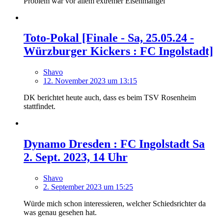
Problem war vor allem extremer Eisenmangel
Toto-Pokal [Finale - Sa, 25.05.24 -
Würzburger Kickers : FC Ingolstadt]
Shavo
12. November 2023 um 13:15
DK berichtet heute auch, dass es beim TSV Rosenheim
stattfindet.
Dynamo Dresden : FC Ingolstadt Sa
2. Sept. 2023, 14 Uhr
Shavo
2. September 2023 um 15:25
Würde mich schon interessieren, welcher Schiedsrichter da
was genau gesehen hat.