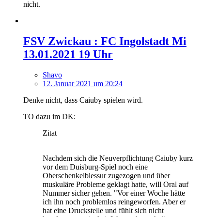
nicht.
FSV Zwickau : FC Ingolstadt Mi
13.01.2021 19 Uhr
Shavo
12. Januar 2021 um 20:24
Denke nicht, dass Caiuby spielen wird.
TO dazu im DK:
Zitat
Nachdem sich die Neuverpflichtung Caiuby kurz
vor dem Duisburg-Spiel noch eine
Oberschenkelblessur zugezogen und über
muskuläre Probleme geklagt hatte, will Oral auf
Nummer sicher gehen. "Vor einer Woche hätte
ich ihn noch problemlos reingeworfen. Aber er
hat eine Druckstelle und fühlt sich nicht