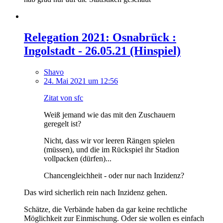
Relegation 2021: Osnabrück :
Ingolstadt - 26.05.21 (Hinspiel)
Shavo
24. Mai 2021 um 12:56
Zitat von sfc
Weiß jemand wie das mit den Zuschauern
geregelt ist?
Nicht, dass wir vor leeren Rängen spielen
(müssen), und die im Rückspiel ihr Stadion
vollpacken (dürfen)...
Chancengleichheit - oder nur nach Inzidenz?
Das wird sicherlich rein nach Inzidenz gehen.
Schätze, die Verbände haben da gar keine rechtliche
Möglichkeit zur Einmischung. Oder sie wollen es einfach