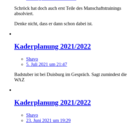
Schröck hat doch auch erst Teile des Manschaftstrainings
absolviert.
Denke nicht, dass er dann schon dabei ist.
Kaderplanung 2021/2022
Shavo
5. Juli 2021 um 21:47
Badstuber ist bei Duisburg im Gespräch. Sagt zumindest die
WAZ
Kaderplanung 2021/2022
Shavo
23. Juni 2021 um 19:29