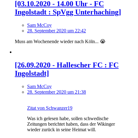
[03.10.2020 - 14.00 Uhr - FC
Ingolstadt : SpVgg Unterhaching]
Sam McCoy
28. September 2020 um 22:42
Muss am Wochenende wieder nach Köln... 😭
[26.09.2020 - Hallescher FC : FC
Ingolstadt]
Sam McCoy
28. September 2020 um 21:38
Zitat von Schwanzer19
Was ich gelesen habe, sollen schwedische
Zeitungen berichtet haben, dass der Wikinger
wieder zurück in seine Heimat will.