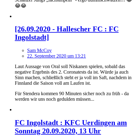
😂😂
[26.09.2020 - Hallescher FC : FC
Ingolstadt]
Sam McCoy
22. September 2020 um 13:21
Laut Aussage von Oral soll Niskanen spielen, sobald das
negative Ergebnis des 2. Coronatests da ist. Würde ja auch
Sinn machen, schließlich steht er ja voll im Saft, nachdem in
Finnland die Saison voll am Laufen ist.
Für Stendera kommen 90 Minuten sicher noch zu früh - da
werden wir uns noch gedulden müssen...
FC Ingolstadt : KFC Uerdingen am
Sonntag 20.09.2020, 13 Uhr