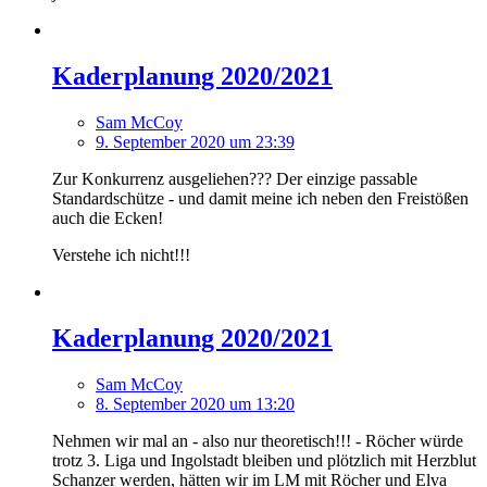
Kaderplanung 2020/2021
Sam McCoy
9. September 2020 um 23:39
Zur Konkurrenz ausgeliehen??? Der einzige passable
Standardschütze - und damit meine ich neben den Freistößen
auch die Ecken!
Verstehe ich nicht!!!
Kaderplanung 2020/2021
Sam McCoy
8. September 2020 um 13:20
Nehmen wir mal an - also nur theoretisch!!! - Röcher würde
trotz 3. Liga und Ingolstadt bleiben und plötzlich mit Herzblut
Schanzer werden, hätten wir im LM mit Röcher und Elva