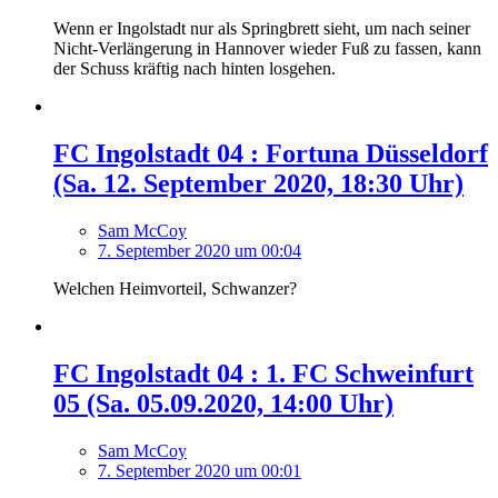
Wenn er Ingolstadt nur als Springbrett sieht, um nach seiner
Nicht-Verlängerung in Hannover wieder Fuß zu fassen, kann
der Schuss kräftig nach hinten losgehen.
FC Ingolstadt 04 : Fortuna Düsseldorf
(Sa. 12. September 2020, 18:30 Uhr)
Sam McCoy
7. September 2020 um 00:04
Welchen Heimvorteil, Schwanzer?
FC Ingolstadt 04 : 1. FC Schweinfurt
05 (Sa. 05.09.2020, 14:00 Uhr)
Sam McCoy
7. September 2020 um 00:01