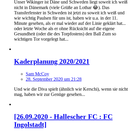
Unser Wikinger ist Däne und Schweden liegt soweit ich weiß
nicht in Dänemark (viele Grüße an Lothar 😂). Das
Transferfenster in Schweden ist jetzt zu soweit ich weiß und
wie wichtig Paulsen für uns ist, haben wir u.a. in der 11.
Minute gesehen, als er mal wieder auf der Linie geklärt hat...
oder letzte Woche als er ohne Rücksicht auf die eigene
Gesundheit (oder die des Torpfostens) den Ball Zum so
wichtigen Tor vorgelegt hat...
Kaderplanung 2020/2021
Sam McCoy
28. September 2020 um 21:28
Und wie die Diva spielt (ähnlich wie Kerschi), wenn sie nicht
mag, haben wir zur Genüge gesehen...
[26.09.2020 - Hallescher FC : FC
Ingolstadt]