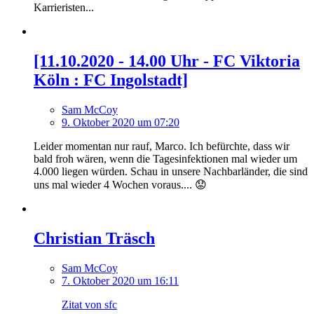
Karrieristen...
[11.10.2020 - 14.00 Uhr - FC Viktoria
Köln : FC Ingolstadt]
Sam McCoy
9. Oktober 2020 um 07:20
Leider momentan nur rauf, Marco. Ich befürchte, dass wir
bald froh wären, wenn die Tagesinfektionen mal wieder um
4.000 liegen würden. Schau in unsere Nachbarländer, die sind
uns mal wieder 4 Wochen voraus.... 😟
Christian Träsch
Sam McCoy
7. Oktober 2020 um 16:11
Zitat von sfc