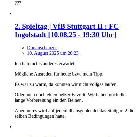
???
2. Spieltag | VfB Stuttgart II : FC
Ingolstadt [10.08.25 - 19:30 Uhr]
Donauschanzer
10. August 2025 um 20:23
Ich hab nichts anderes erwartet.
Mögliche Ausreden für heute bzw. mein Tipp.
Es war zu warm, da konnten wir nicht vollgas laufen.
Oder auch noch einen heißer Favorit: Wir haben noch die
lange Vorbereitung ein den Beinen.
Aber auf es wird auf jedenfall ausgeblendet das Stuttgart 2 die
selben Bedingungen hatte.