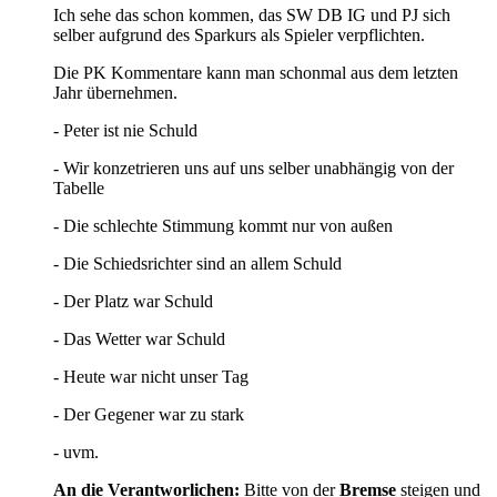
Ich sehe das schon kommen, das SW DB IG und PJ sich
selber aufgrund des Sparkurs als Spieler verpflichten.
Die PK Kommentare kann man schonmal aus dem letzten
Jahr übernehmen.
- Peter ist nie Schuld
- Wir konzetrieren uns auf uns selber unabhängig von der
Tabelle
- Die schlechte Stimmung kommt nur von außen
- Die Schiedsrichter sind an allem Schuld
- Der Platz war Schuld
- Das Wetter war Schuld
- Heute war nicht unser Tag
- Der Gegener war zu stark
- uvm.
An die Verantworlichen:
Bitte von der
Bremse
steigen und