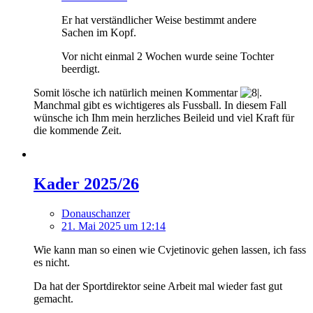
Er hat verständlicher Weise bestimmt andere
Sachen im Kopf.
Vor nicht einmal 2 Wochen wurde seine Tochter
beerdigt.
Somit lösche ich natürlich meinen Kommentar
.
Manchmal gibt es wichtigeres als Fussball. In diesem Fall
wünsche ich Ihm mein herzliches Beileid und viel Kraft für
die kommende Zeit.
Kader 2025/26
Donauschanzer
21. Mai 2025 um 12:14
Wie kann man so einen wie Cvjetinovic gehen lassen, ich fass
es nicht.
Da hat der Sportdirektor seine Arbeit mal wieder fast gut
gemacht.