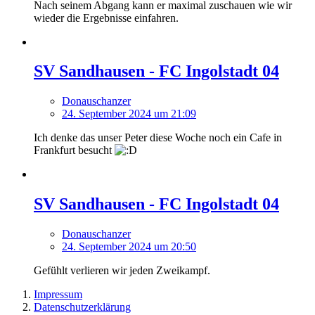
Nach seinem Abgang kann er maximal zuschauen wie wir
wieder die Ergebnisse einfahren.
SV Sandhausen - FC Ingolstadt 04
Donauschanzer
24. September 2024 um 21:09
Ich denke das unser Peter diese Woche noch ein Cafe in
Frankfurt besucht
SV Sandhausen - FC Ingolstadt 04
Donauschanzer
24. September 2024 um 20:50
Gefühlt verlieren wir jeden Zweikampf.
Impressum
Datenschutzerklärung