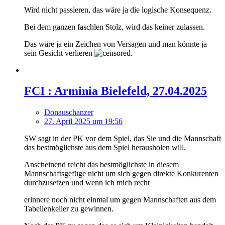
Wird nicht passieren, das wäre ja die logische Konsequenz.
Bei dem ganzen faschlen Stolz, wird das keiner zulassen.
Das wäre ja ein Zeichen von Versagen und man könnte ja
sein Gesicht verlieren
.
FCI : Arminia Bielefeld, 27.04.2025
Donauschanzer
27. April 2025 um 19:56
SW sagt in der PK vor dem Spiel, das Sie und die Mannschaft
das bestmöglichste aus dem Spiel herausholen will.
Anscheinend reicht das bestmöglichste in diesem
Mannschaftsgefüge nicht um sich gegen direkte Konkurenten
durchzusetzen und wenn ich mich recht
erinnere noch nicht einmal um gegen Mannschaften aus dem
Tabellenkeller zu gewinnen.