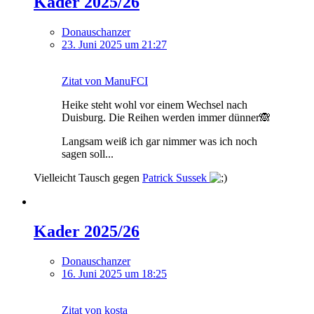
Kader 2025/26
Donauschanzer
23. Juni 2025 um 21:27
Zitat von ManuFCI
Heike steht wohl vor einem Wechsel nach
Duisburg. Die Reihen werden immer dünner🙈
Langsam weiß ich gar nimmer was ich noch
sagen soll...
Vielleicht Tausch gegen
Patrick Sussek
Kader 2025/26
Donauschanzer
16. Juni 2025 um 18:25
Zitat von kosta