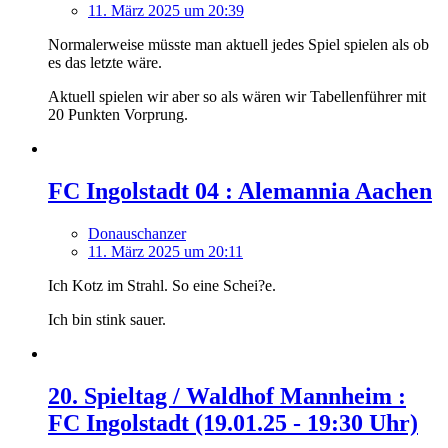
11. März 2025 um 20:39
Normalerweise müsste man aktuell jedes Spiel spielen als ob
es das letzte wäre.
Aktuell spielen wir aber so als wären wir Tabellenführer mit
20 Punkten Vorprung.
FC Ingolstadt 04 : Alemannia Aachen
Donauschanzer
11. März 2025 um 20:11
Ich Kotz im Strahl. So eine Schei?e.
Ich bin stink sauer.
20. Spieltag / Waldhof Mannheim :
FC Ingolstadt (19.01.25 - 19:30 Uhr)