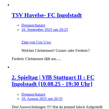
TSV Havelse- FC Ingolstadt
Donauschanzer
16. September 2025 um 20:25
Zitat von Uns Uwe
Welcher Christensen? Gustav oder Frederic?
Frederic Christensen fällt aus.....
2. Spieltag | VfB Stuttgart II : FC
Ingolstadt [10.08.25 - 19:30 Uhr]
Donauschanzer
10. August 2025 um 20:35
Drei Auswechslungen !!!! Hat da jemand falsch Aufgestellt