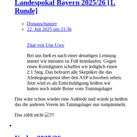
Landespokal Bayern 2025/26 [1.
Runde]
Donauschanzer
22. Juli 2025 um 21:36
Zitat von Uns Uwe
Bei uns hieß es nach einer derartigen Leistung
immer wir müssten zu Fuß heimlaufen. Gegen
einen Kreisligisten schaffen wir lediglich einen
2:1 Sieg. Das befeuert alle Skeptiker die das
Abstiegsgespenst über den ASP schweben sehen.
Jetzt wird es als Entschuldigung heißen wir
hatten noch müde Beine vom Trainingslager
Das wäre schon wieder eine Außrede und würde ja heißen
das die anderen Verein im Tainingslager nur rumpimmeln.
Das zählt nicht