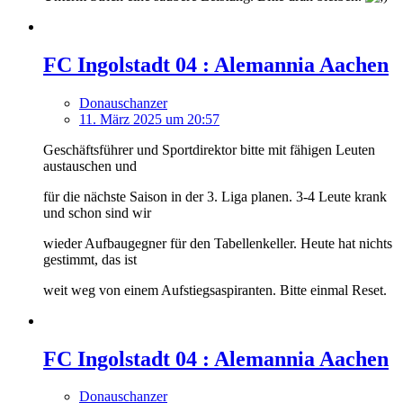
FC Ingolstadt 04 : Alemannia Aachen
Donauschanzer
11. März 2025 um 20:57
Geschäftsführer und Sportdirektor bitte mit fähigen Leuten
austauschen und
für die nächste Saison in der 3. Liga planen. 3-4 Leute krank
und schon sind wir
wieder Aufbaugegner für den Tabellenkeller. Heute hat nichts
gestimmt, das ist
weit weg von einem Aufstiegsaspiranten. Bitte einmal Reset.
FC Ingolstadt 04 : Alemannia Aachen
Donauschanzer