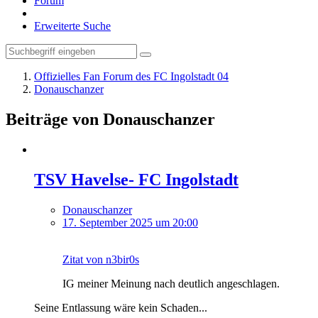
Forum
Erweiterte Suche
Offizielles Fan Forum des FC Ingolstadt 04
Donauschanzer
Beiträge von Donauschanzer
TSV Havelse- FC Ingolstadt
Donauschanzer
17. September 2025 um 20:00
Zitat von n3bir0s
IG meiner Meinung nach deutlich angeschlagen.
Seine Entlassung wäre kein Schaden...