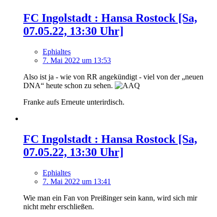
FC Ingolstadt : Hansa Rostock [Sa,
07.05.22, 13:30 Uhr]
Ephialtes
7. Mai 2022 um 13:53
Also ist ja - wie von RR angekündigt - viel von der „neuen
DNA“ heute schon zu sehen.
Franke aufs Erneute unterirdisch.
FC Ingolstadt : Hansa Rostock [Sa,
07.05.22, 13:30 Uhr]
Ephialtes
7. Mai 2022 um 13:41
Wie man ein Fan von Preißinger sein kann, wird sich mir
nicht mehr erschließen.