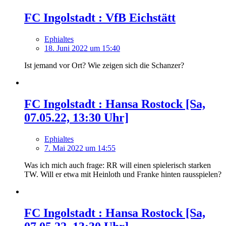
FC Ingolstadt : VfB Eichstätt
Ephialtes
18. Juni 2022 um 15:40
Ist jemand vor Ort? Wie zeigen sich die Schanzer?
FC Ingolstadt : Hansa Rostock [Sa,
07.05.22, 13:30 Uhr]
Ephialtes
7. Mai 2022 um 14:55
Was ich mich auch frage: RR will einen spielerisch starken
TW. Will er etwa mit Heinloth und Franke hinten rausspielen?
FC Ingolstadt : Hansa Rostock [Sa,