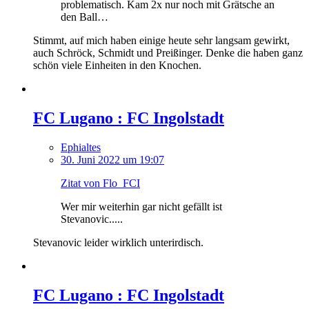
problematisch. Kam 2x nur noch mit Grätsche an
den Ball…
Stimmt, auf mich haben einige heute sehr langsam gewirkt,
auch Schröck, Schmidt und Preißinger. Denke die haben ganz
schön viele Einheiten in den Knochen.
FC Lugano : FC Ingolstadt
Ephialtes
30. Juni 2022 um 19:07
Zitat von Flo_FCI
Wer mir weiterhin gar nicht gefällt ist
Stevanovic.....
Stevanovic leider wirklich unterirdisch.
FC Lugano : FC Ingolstadt