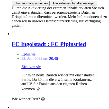
Inhalt einmalig anzeigen
Alle externen Inhalte anzeigen
Durch die Aktivierung der externen Inhalte erklären Sie sich
damit einverstanden, dass personenbezogene Daten an
Drittplattformen übermittelt werden. Mehr Informationen dazu
haben wir in unserer Datenschutzerklärung zur Verfügung
gestellt.
FC Ingolstadt : FC Pipinsried
Ephialtes
22. Juni 2022 um 20:46
Zitat von sfc
Für mich heute Rausch wieder mit einer starken
Partie. Da könnte die erwünschte Konkurrenz
auf LV für Franke aus den eigenen Reihen
kommen. 👍
Wie war der Rest? 😊