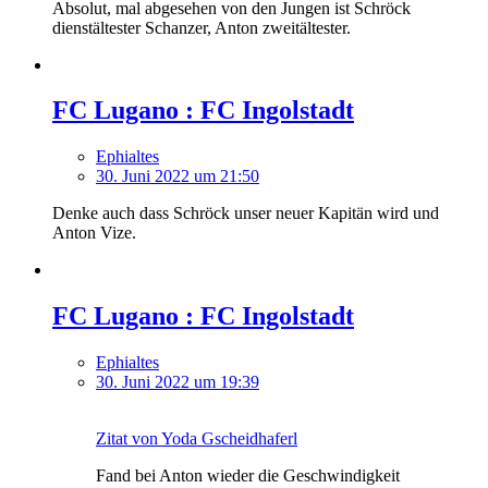
Absolut, mal abgesehen von den Jungen ist Schröck
dienstältester Schanzer, Anton zweitältester.
FC Lugano : FC Ingolstadt
Ephialtes
30. Juni 2022 um 21:50
Denke auch dass Schröck unser neuer Kapitän wird und
Anton Vize.
FC Lugano : FC Ingolstadt
Ephialtes
30. Juni 2022 um 19:39
Zitat von Yoda Gscheidhaferl
Fand bei Anton wieder die Geschwindigkeit