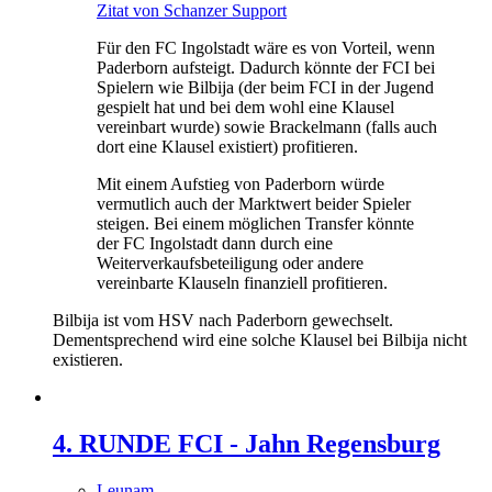
Zitat von Schanzer Support
Für den FC Ingolstadt wäre es von Vorteil, wenn
Paderborn aufsteigt. Dadurch könnte der FCI bei
Spielern wie Bilbija (der beim FCI in der Jugend
gespielt hat und bei dem wohl eine Klausel
vereinbart wurde) sowie Brackelmann (falls auch
dort eine Klausel existiert) profitieren.
Mit einem Aufstieg von Paderborn würde
vermutlich auch der Marktwert beider Spieler
steigen. Bei einem möglichen Transfer könnte
der FC Ingolstadt dann durch eine
Weiterverkaufsbeteiligung oder andere
vereinbarte Klauseln finanziell profitieren.
Bilbija ist vom HSV nach Paderborn gewechselt.
Dementsprechend wird eine solche Klausel bei Bilbija nicht
existieren.
4. RUNDE FCI - Jahn Regensburg
Leunam