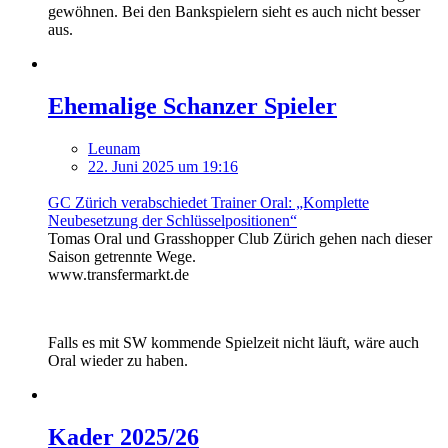
gewöhnen. Bei den Bankspielern sieht es auch nicht besser
aus.
Ehemalige Schanzer Spieler
Leunam
22. Juni 2025 um 19:16
GC Zürich verabschiedet Trainer Oral: „Komplette
Neubesetzung der Schlüsselpositionen“
Tomas Oral und Grasshopper Club Zürich gehen nach dieser
Saison getrennte Wege.
www.transfermarkt.de
Falls es mit SW kommende Spielzeit nicht läuft, wäre auch
Oral wieder zu haben.
Kader 2025/26