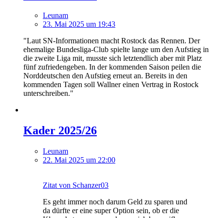
Leunam
23. Mai 2025 um 19:43
"Laut SN-Informationen macht Rostock das Rennen. Der
ehemalige Bundesliga-Club spielte lange um den Aufstieg in
die zweite Liga mit, musste sich letztendlich aber mit Platz
fünf zufriedengeben. In der kommenden Saison peilen die
Norddeutschen den Aufstieg erneut an. Bereits in den
kommenden Tagen soll Wallner einen Vertrag in Rostock
unterschreiben."
Kader 2025/26
Leunam
22. Mai 2025 um 22:00
Zitat von Schanzer03
Es geht immer noch darum Geld zu sparen und
da dürfte er eine super Option sein, ob er die