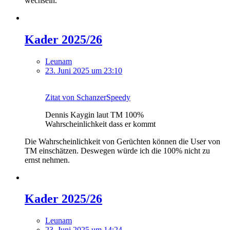
wechseln.
Kader 2025/26
Leunam
23. Juni 2025 um 23:10
Zitat von SchanzerSpeedy
Dennis Kaygin laut TM 100%
Wahrscheinlichkeit dass er kommt
Die Wahrscheinlichkeit von Gerüchten können die User von
TM einschätzen. Deswegen würde ich die 100% nicht zu
ernst nehmen.
Kader 2025/26
Leunam
23. Juni 2025 um 14:24