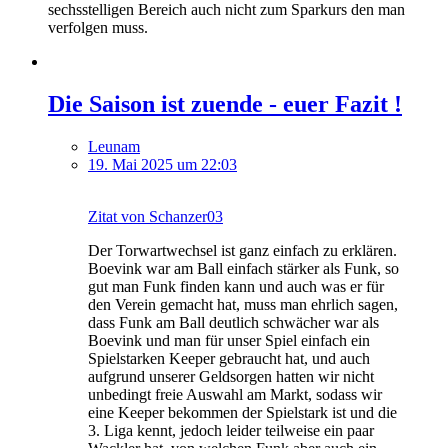
sechsstelligen Bereich auch nicht zum Sparkurs den man
verfolgen muss.
Die Saison ist zuende - euer Fazit !
Leunam
19. Mai 2025 um 22:03
Zitat von Schanzer03
Der Torwartwechsel ist ganz einfach zu erklären.
Boevink war am Ball einfach stärker als Funk, so
gut man Funk finden kann und auch was er für
den Verein gemacht hat, muss man ehrlich sagen,
dass Funk am Ball deutlich schwächer war als
Boevink und man für unser Spiel einfach ein
Spielstarken Keeper gebraucht hat, und auch
aufgrund unserer Geldsorgen hatten wir nicht
unbedingt freie Auswahl am Markt, sodass wir
eine Keeper bekommen der Spielstark ist und die
3. Liga kennt, jedoch leider teilweise ein paar