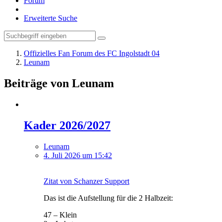
Forum
Erweiterte Suche
Offizielles Fan Forum des FC Ingolstadt 04
Leunam
Beiträge von Leunam
Kader 2026/2027
Leunam
4. Juli 2026 um 15:42
Zitat von Schanzer Support
Das ist die Aufstellung für die 2 Halbzeit:
47 – Klein