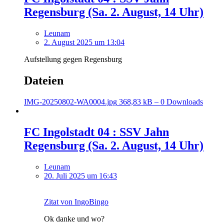
Regensburg (Sa. 2. August, 14 Uhr)
Leunam
2. August 2025 um 13:04
Aufstellung gegen Regensburg
Dateien
IMG-20250802-WA0004.jpg
368,83 kB – 0 Downloads
FC Ingolstadt 04 : SSV Jahn
Regensburg (Sa. 2. August, 14 Uhr)
Leunam
20. Juli 2025 um 16:43
Zitat von IngoBingo
Ok danke und wo?