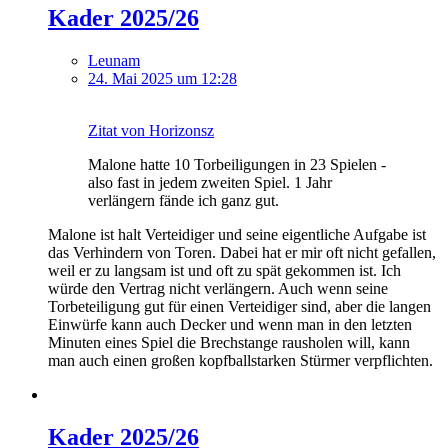
Kader 2025/26
Leunam
24. Mai 2025 um 12:28
Zitat von Horizonsz
Malone hatte 10 Torbeiligungen in 23 Spielen -
also fast in jedem zweiten Spiel. 1 Jahr
verlängern fände ich ganz gut.
Malone ist halt Verteidiger und seine eigentliche Aufgabe ist
das Verhindern von Toren. Dabei hat er mir oft nicht gefallen,
weil er zu langsam ist und oft zu spät gekommen ist. Ich
würde den Vertrag nicht verlängern. Auch wenn seine
Torbeteiligung gut für einen Verteidiger sind, aber die langen
Einwürfe kann auch Decker und wenn man in den letzten
Minuten eines Spiel die Brechstange rausholen will, kann
man auch einen großen kopfballstarken Stürmer verpflichten.
Kader 2025/26