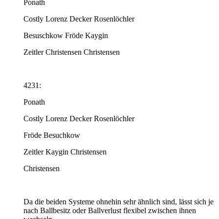
Ponath
Costly Lorenz Decker Rosenlöchler
Besuschkow Fröde Kaygin
Zeitler Christensen Christensen
4231:
Ponath
Costly Lorenz Decker Rosenlöchler
Fröde Besuchkow
Zeitler Kaygin Christensen
Christensen
Da die beiden Systeme ohnehin sehr ähnlich sind, lässt sich je
nach Ballbesitz oder Ballverlust flexibel zwischen ihnen