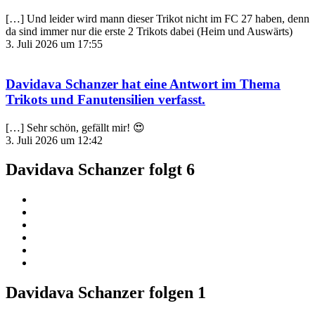
[…] Und leider wird mann dieser Trikot nicht im FC 27 haben, denn
da sind immer nur die erste 2 Trikots dabei (Heim und Auswärts)
3. Juli 2026 um 17:55
Davidava Schanzer
hat eine Antwort im Thema
Trikots und Fanutensilien
verfasst.
[…] Sehr schön, gefällt mir! 😍
3. Juli 2026 um 12:42
Davidava Schanzer folgt
6
Davidava Schanzer folgen
1