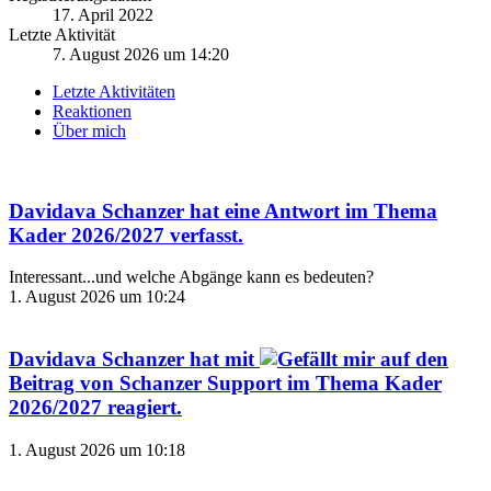
17. April 2022
Letzte Aktivität
7. August 2026 um 14:20
Letzte Aktivitäten
Reaktionen
Über mich
Davidava Schanzer
hat eine Antwort im Thema
Kader 2026/2027
verfasst.
Interessant...und welche Abgänge kann es bedeuten?
1. August 2026 um 10:24
Davidava Schanzer
hat mit
auf den
Beitrag von
Schanzer Support
im Thema
Kader
2026/2027
reagiert.
1. August 2026 um 10:18