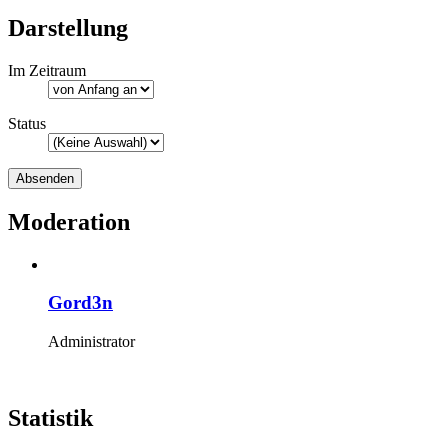
Darstellung
Im Zeitraum
Status
Moderation
Gord3n
Administrator
Statistik