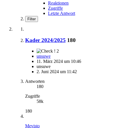
Reaktionen
Zugriffe
Letzte Antwort
Filter
Kader 2024/2025
180
2
unsuwe
11. März 2024 um 10:46
unsuwe
2. Juni 2024 um 11:42
Antworten
180
Zugriffe
58k
180
Mevisto