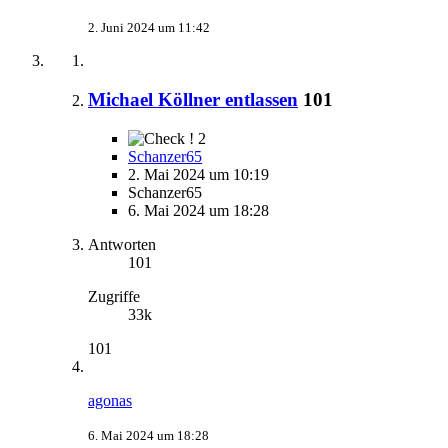
2. Juni 2024 um 11:42
Michael Köllner entlassen
101
2
Schanzer65
2. Mai 2024 um 10:19
Schanzer65
6. Mai 2024 um 18:28
Antworten
101
Zugriffe
33k
101
agonas
6. Mai 2024 um 18:28