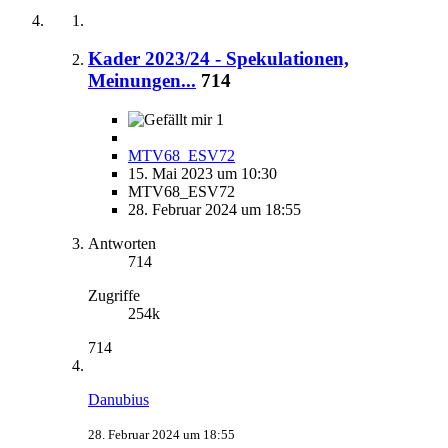
Kader 2023/24 - Spekulationen,
Meinungen...
714
1
MTV68_ESV72
15. Mai 2023 um 10:30
MTV68_ESV72
28. Februar 2024 um 18:55
Antworten
714
Zugriffe
254k
714
Danubius
28. Februar 2024 um 18:55