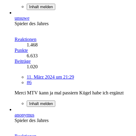
Inhalt melden
unsuwe
Spieler des Jahres
Reaktionen
1.468
Punkte
6.633
Beiträge
1.020
11. März 2024 um 21:29
#6
Merci MTV kann ja mal passiern Kügel habe ich ergänzt
Inhalt melden
anonymus
Spieler des Jahres