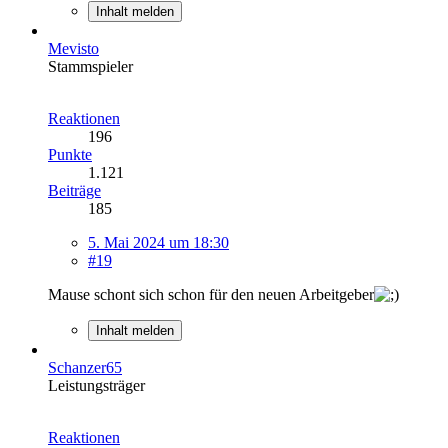
Inhalt melden
Mevisto
Stammspieler
Reaktionen
196
Punkte
1.121
Beiträge
185
5. Mai 2024 um 18:30
#19
Mause schont sich schon für den neuen Arbeitgeber
Inhalt melden
Schanzer65
Leistungsträger
Reaktionen