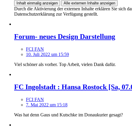
Inhalt einmalig anzeigen
Alle externen Inhalte anzeigen
Durch die Aktivierung der externen Inhalte erklären Sie sich 
Datenschutzerklärung zur Verfügung gestellt.
Forum- neues Design Darstellung
FCI FAN
10. Juli 2022 um 15:59
Viel schöner als vorher. Top Arbeit, vielen Dank dafür.
FC Ingolstadt : Hansa Rostock [Sa, 07.
FCI FAN
7. Mai 2022 um 15:18
Was hat denn Gaus und Kutschke im Donaukurier gesagt?