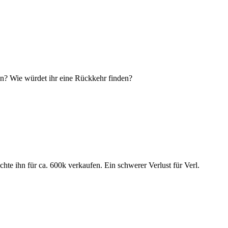
ran? Wie würdet ihr eine Rückkehr finden?
chte ihn für ca. 600k verkaufen. Ein schwerer Verlust für Verl.