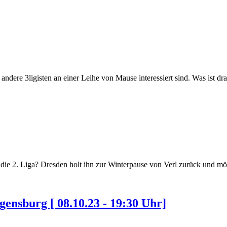
 andere 3ligisten an einer Leihe von Mause interessiert sind. Was ist d
ür die 2. Liga? Dresden holt ihn zur Winterpause von Verl zurück und mö
gensburg [ 08.10.23 - 19:30 Uhr]