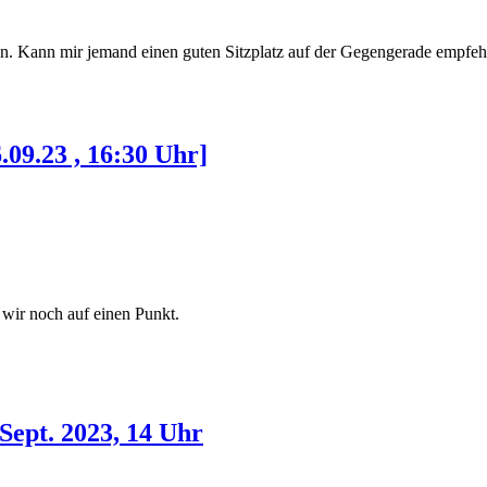
ten. Kann mir jemand einen guten Sitzplatz auf der Gegengerade empfe
09.23 , 16:30 Uhr]
 wir noch auf einen Punkt.
Sept. 2023, 14 Uhr