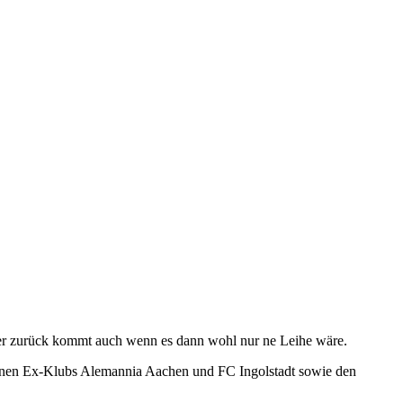
n er zurück kommt auch wenn es dann wohl nur ne Leihe wäre.
einen Ex-Klubs Alemannia Aachen und FC Ingolstadt sowie den