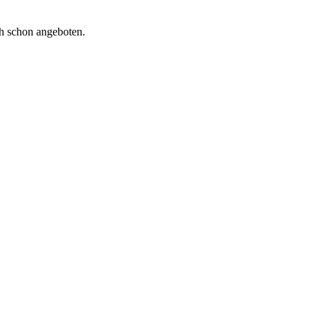
ich schon angeboten.