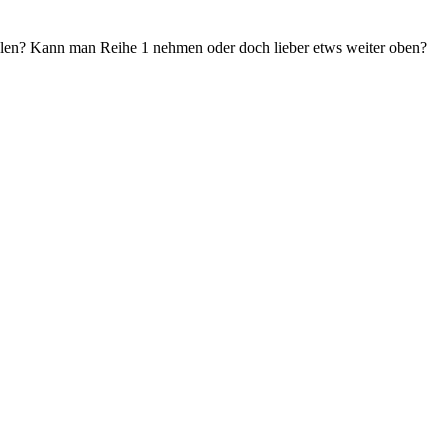
hlen? Kann man Reihe 1 nehmen oder doch lieber etws weiter oben?