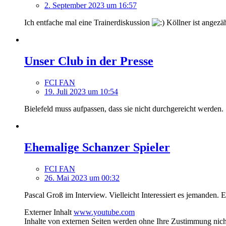
2. September 2023 um 16:57
Ich entfache mal eine Trainerdiskussion
Köllner ist angezäh
Unser Club in der Presse
FCI FAN
19. Juli 2023 um 10:54
Bielefeld muss aufpassen, dass sie nicht durchgereicht werden.
Ehemalige Schanzer Spieler
FCI FAN
26. Mai 2023 um 00:32
Pascal Groß im Interview. Vielleicht Interessiert es jemanden. E
Externer Inhalt
www.youtube.com
Inhalte von externen Seiten werden ohne Ihre Zustimmung nich