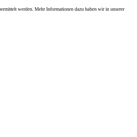
bermittelt werden. Mehr Informationen dazu haben wir in unserer