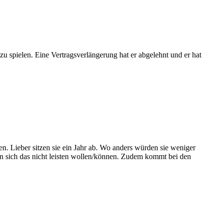
 zu spielen. Eine Vertragsverlängerung hat er abgelehnt und er hat
. Lieber sitzen sie ein Jahr ab. Wo anders würden sie weniger
rden sich das nicht leisten wollen/können. Zudem kommt bei den