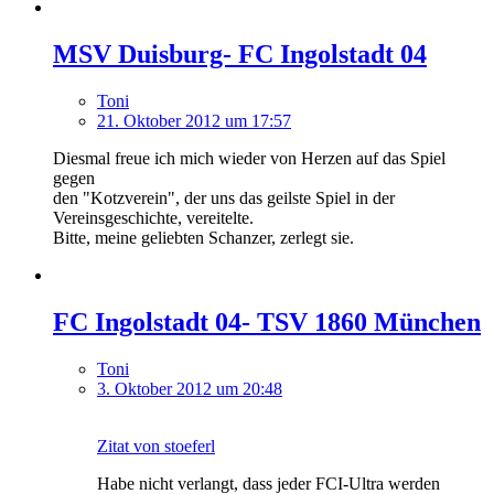
MSV Duisburg- FC Ingolstadt 04
Toni
21. Oktober 2012 um 17:57
Diesmal freue ich mich wieder von Herzen auf das Spiel
gegen
den "Kotzverein", der uns das geilste Spiel in der
Vereinsgeschichte, vereitelte.
Bitte, meine geliebten Schanzer, zerlegt sie.
FC Ingolstadt 04- TSV 1860 München
Toni
3. Oktober 2012 um 20:48
Zitat von stoeferl
Habe nicht verlangt, dass jeder FCI-Ultra werden