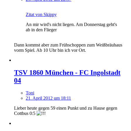
Zitat von Skippy
An mir wird's nicht liegen. Am Donnerstag geht's
ab in den Flieger
Dann kommst aber zum Frühschoppen zum Weißbräuhaus
vorm Spiel. Ab 10 Uhr bin ich vor Ort.
TSV 1860 München - FC Ingolstadt
04
Toni
21. April 2012 um 18:11
Lieber heute gegen 59 einen Punkt und zu Hause gegen
Cottbus 0:5