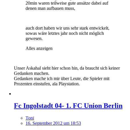
20min waren teilweise gute ansätze dabei auf
denen man aufbauen muss,
auch dort haben wir uns sehr stark entwickelt,
sowas wäre letztes jahr noch nicht möglich
gewesen.
Alles anzeigen
Unser Askahal sieht hier schon hin, da braucht sich keiner
Gedanken machen.
Gedanken mache ich mir über Leute, die Spieler mit
Prozenten einstufen, ala Playstation.
Fc Ingolstadt 04- 1. FC Union Berlin
Toni
16. September 2012 um 18:53