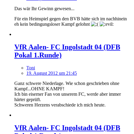
Das wär Ihr Gewinn gewesen...
Für ein Heimspiel gegen den BVB hätte sich im nachhinein
eh kein bedingungsloser Kampf gelohnt
VfR Aalen- FC Ingolstadt 04 (DFB
Pokal 1.Runde)
Toni
19. August 2012 um 21:45
Ganz schwere Niederlage. Wie schon geschrieben ohne
Kampf...OHNE KAMPF!
Ich bin eiserner Fan von unserem FC, werde aber immer
härter geprüft.
Schweren Herzens verabschiede ich mich heute.
VfR Aalen- FC Ingolstadt 04 (DFB