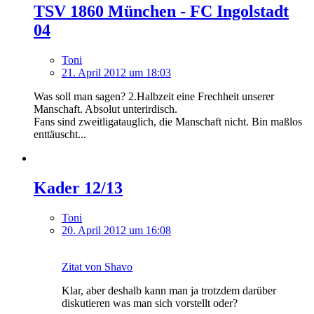
TSV 1860 München - FC Ingolstadt
04
Toni
21. April 2012 um 18:03
Was soll man sagen? 2.Halbzeit eine Frechheit unserer
Manschaft. Absolut unterirdisch.
Fans sind zweitligatauglich, die Manschaft nicht. Bin maßlos
enttäuscht...
Kader 12/13
Toni
20. April 2012 um 16:08
Zitat von Shavo
Klar, aber deshalb kann man ja trotzdem darüber
diskutieren was man sich vorstellt oder?