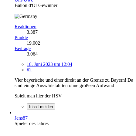
Ballon d'Or Gewinner
Reaktionen
3.387
Punkte
19.002
Beiträge
3.064
18. Juni 2023 um 12:04
#2
Vier bayerische und einer direkt an der Grenze zu Bayern! Da
sind einige Auswärtsfahrten ohne größeen Aufwand
Spielt man hier der HSV
Inhalt melden
Jens87
Spieler des Jahres