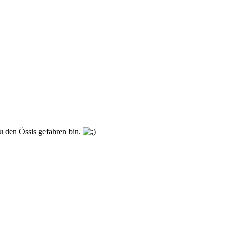
u den Össis gefahren bin.