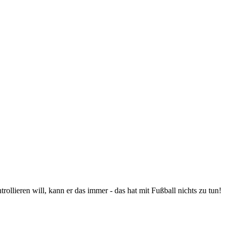
llieren will, kann er das immer - das hat mit Fußball nichts zu tun!