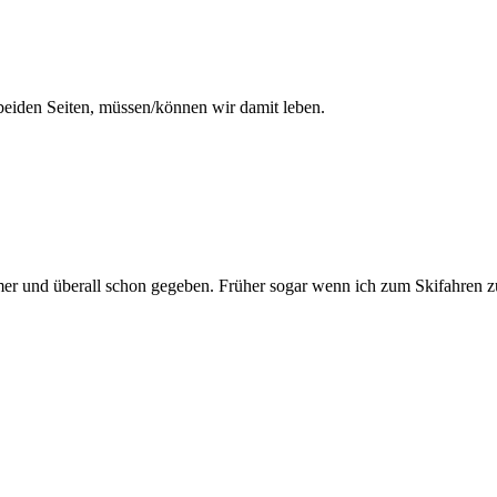
 beiden Seiten, müssen/können wir damit leben.
mmer und überall schon gegeben. Früher sogar wenn ich zum Skifahren z