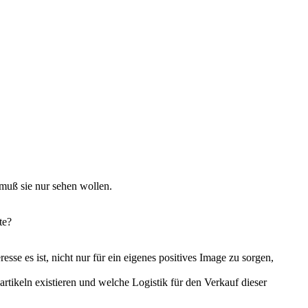
 muß sie nur sehen wollen.
te?
esse es ist, nicht nur für ein eigenes positives Image zu sorgen,
keln existieren und welche Logistik für den Verkauf dieser