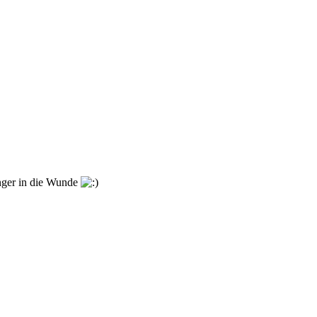
nger in die Wunde