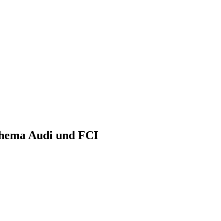
 Thema Audi und FCI