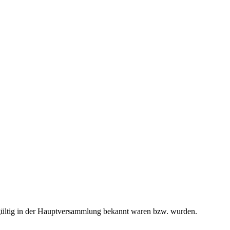
endgültig in der Hauptversammlung bekannt waren bzw. wurden.