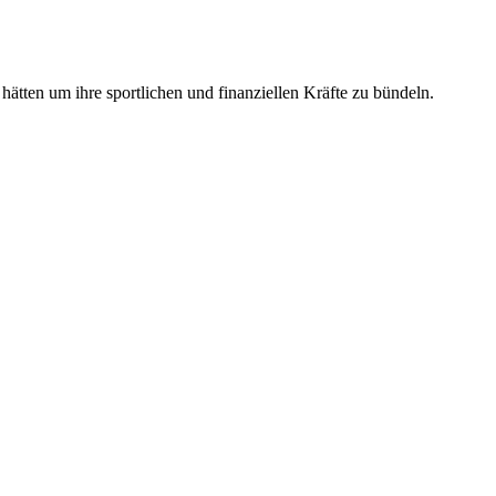
ätten um ihre sportlichen und finanziellen Kräfte zu bündeln.