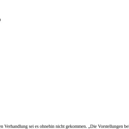
)
en Verhandlung sei es ohnehin nicht gekommen. „Die Vorstellungen bei