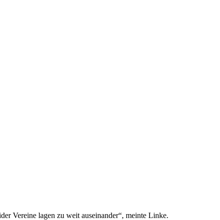
der Vereine lagen zu weit auseinander“, meinte Linke.