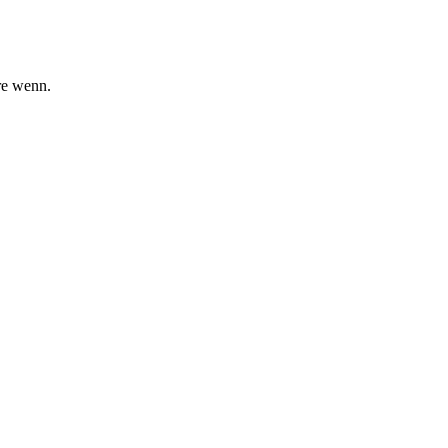
re wenn.