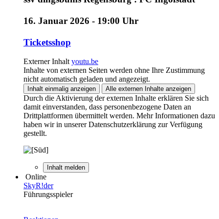
16. Januar 2026 -
19:00 Uhr
Ticketsshop
Externer Inhalt
youtu.be
Inhalte von externen Seiten werden ohne Ihre Zustimmung
nicht automatisch geladen und angezeigt.
Inhalt einmalig anzeigen
Alle externen Inhalte anzeigen
Durch die Aktivierung der externen Inhalte erklären Sie sich
damit einverstanden, dass personenbezogene Daten an
Drittplattformen übermittelt werden. Mehr Informationen dazu
haben wir in unserer Datenschutzerklärung zur Verfügung
gestellt.
Inhalt melden
Online
SkyR!der
Führungsspieler