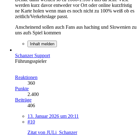
werden kurz davor entweder vor Ort oder online kurzfristig
ne Karte holen wenn man es noch nicht zu 100% weiß ob es
zeitlich/Verkehrslage passt.
Anscheinend sollen auch Fans aus haching und Slowenien zu
uns aufs Spiel kommen
Inhalt melden
Schanzer Support
Führungsspieler
Reaktionen
360
Punkte
2.400
Beiträge
406
13. Januar 2026 um 20:11
#10
Zitat von JULi_Schanzer