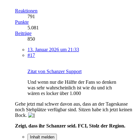
Reaktionen
791
Punkte
5.081
Beiträge
850
13. Januar 2026 um 21:33
#17
Zitat von Schanzer Support
Und wenn nur die Hälfte der Fans so denken
was sehr wahrscheinlich ist wie du und ich
wären es locker über 1.000
Gehe jetzt mal schwer davon aus, dass an der Tageskasse
noch Stehplätze verfügbar sind. Sitzen habe ich jetzt keinen
Bock.
Zeigt, dass ihr Schanzer seid. FCI, Stolz der Region.
Inhalt melden