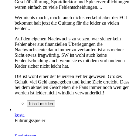
Geschäftsführung, Sportdirektor und Spielerverpflichtungen
waren einfach zu viele Fehlentscheidungen....
Wer nichts macht, macht auch nichts verkehrt aber der FCI
bekommt halt jetzt die Quittung für die leider zu vielen
Fehler...
Auf den eigenen Nachwuchs zu setzen, war sicher kein
Fehler aber aus finanziellen Überlegungen die
Nachwuchsleute dann immer zu verkaufen ist aus meiner
Sicht etwas fragwürdig. SW ist wohl auch keine
Fehlentscheidung auch wenn sie es mit dem vorhandenen
Kader sicher nicht leicht hat.
DB ist wohl einer der teuersten Fehler gewesen. Großes
Gehalt, viel Geld ausgegeben und keine Ziele erreicht. Dass
bei dem aktuellen Geschehen die Fans immer noch weniger
werden ist leider nicht wirklich verwunderlich!
Inhalt melden
kosta
Führungsspieler