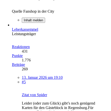
Quelle Fanshop in der City
Inhalt melden
Leberkassemmel
Leistungsträger
Reaktionen
431
Punkte
1.776
Beiträge
269
13. Januar 2026 um 19:10
#5
Zitat von Spider
Leider (oder zum Glück) gibt’s noch genügend
Karten für den Gästeblock in Regensburg.Für