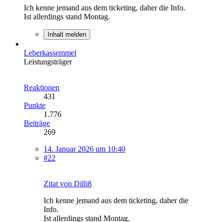
Ich kenne jemand aus dem ticketing, daher die Info.
Ist allerdings stand Montag.
Inhalt melden
Leberkassemmel
Leistungsträger
Reaktionen
431
Punkte
1.776
Beiträge
269
14. Januar 2026 um 10:40
#22
Zitat von Dilli8
Ich kenne jemand aus dem ticketing, daher die
Info.
Ist allerdings stand Montag.