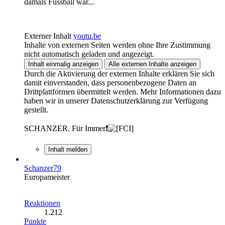
damals Fussball war...
Externer Inhalt
youtu.be
Inhalte von externen Seiten werden ohne Ihre Zustimmung
nicht automatisch geladen und angezeigt.
Inhalt einmalig anzeigen
Alle externen Inhalte anzeigen
Durch die Aktivierung der externen Inhalte erklären Sie sich
damit einverstanden, dass personenbezogene Daten an
Drittplattformen übermittelt werden. Mehr Informationen dazu
haben wir in unserer Datenschutzerklärung zur Verfügung
gestellt.
SCHANZER. Für Immer❗
Inhalt melden
Schanzer79
Europameister
Reaktionen
1.212
Punkte