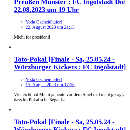
Preußen Münster : FC Ingolstadt Die
22.08.2023 um 19 Uhr
Yoda Gscheidhaferl
22. August 2023 um 21:13
Michi for president!
Toto-Pokal [Finale - Sa, 25.05.24 -
Würzburger Kickers : FC Ingolstadt]
Yoda Gscheidhaferl
15. August 2023 um 17:56
Vielleicht hat Michi ja heute vor dem Spiel mal nicht gesagt,
dass im Pokal scheißegal ist…
Toto-Pokal [Finale - Sa, 25.05.24 -
Würzburger Kickers : FC Ingolstadt]