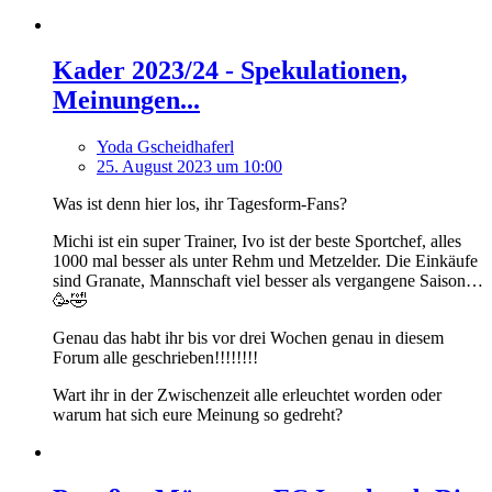
Kader 2023/24 - Spekulationen,
Meinungen...
Yoda Gscheidhaferl
25. August 2023 um 10:00
Was ist denn hier los, ihr Tagesform-Fans?
Michi ist ein super Trainer, Ivo ist der beste Sportchef, alles
1000 mal besser als unter Rehm und Metzelder. Die Einkäufe
sind Granate, Mannschaft viel besser als vergangene Saison…
🥳🤣
Genau das habt ihr bis vor drei Wochen genau in diesem
Forum alle geschrieben!!!!!!!!
Wart ihr in der Zwischenzeit alle erleuchtet worden oder
warum hat sich eure Meinung so gedreht?