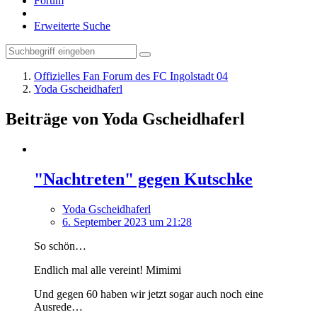
Forum
Erweiterte Suche
Offizielles Fan Forum des FC Ingolstadt 04
Yoda Gscheidhaferl
Beiträge von Yoda Gscheidhaferl
"Nachtreten" gegen Kutschke
Yoda Gscheidhaferl
6. September 2023 um 21:28
So schön…
Endlich mal alle vereint! Mimimi
Und gegen 60 haben wir jetzt sogar auch noch eine
Ausrede…