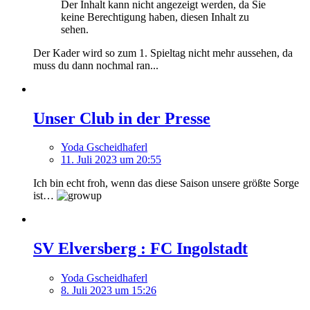
Der Inhalt kann nicht angezeigt werden, da Sie
keine Berechtigung haben, diesen Inhalt zu
sehen.
Der Kader wird so zum 1. Spieltag nicht mehr aussehen, da
muss du dann nochmal ran...
Unser Club in der Presse
Yoda Gscheidhaferl
11. Juli 2023 um 20:55
Ich bin echt froh, wenn das diese Saison unsere größte Sorge
ist…
SV Elversberg : FC Ingolstadt
Yoda Gscheidhaferl
8. Juli 2023 um 15:26