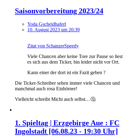
Saisonvorbereitung 2023/24
Yoda Gscheidhaferl
10. August 2023 um 20:39
Zitat von SchanzerSpeedy
Viele Chancen aber keine Tore zur Pause so liest
es sich aus dem Ticker, bin leider nicht vor Ort.
Kann einer der dort ist ein Fazit geben ?
Die Ticker-Schreiber sehen immer viele Chancen und
manchmal auch rosa Einhörner!
Vielleicht schreibt Michi auch selbst…🤔
1. Spieltag | Erzgebirge Aue : FC
Ingolstadt [06.08.23 - 19:30 Uhr]