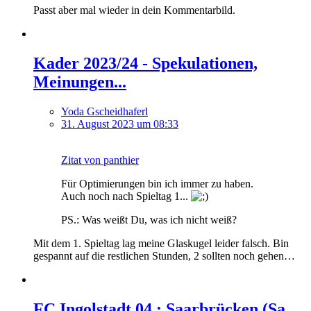
Passt aber mal wieder in dein Kommentarbild.
Kader 2023/24 - Spekulationen,
Meinungen...
Yoda Gscheidhaferl
31. August 2023 um 08:33
Zitat von panthier
Für Optimierungen bin ich immer zu haben.
Auch noch nach Spieltag 1...
PS.: Was weißt Du, was ich nicht weiß?
Mit dem 1. Spieltag lag meine Glaskugel leider falsch. Bin
gespannt auf die restlichen Stunden, 2 sollten noch gehen…
FC Ingolstadt 04 : Saarbrücken (Sa