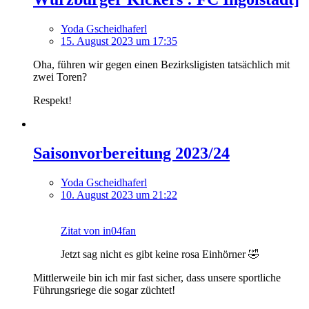
Yoda Gscheidhaferl
15. August 2023 um 17:35
Oha, führen wir gegen einen Bezirksligisten tatsächlich mit
zwei Toren?
Respekt!
Saisonvorbereitung 2023/24
Yoda Gscheidhaferl
10. August 2023 um 21:22
Zitat von in04fan
Jetzt sag nicht es gibt keine rosa Einhörner 🤣
Mittlerweile bin ich mir fast sicher, dass unsere sportliche
Führungsriege die sogar züchtet!