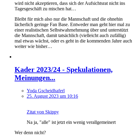
wird nicht akzeptieren, dass sich der Aufsichtsrat nicht ins
Tagesgeschäft zu mischen hat…
Bleibt für mich also nur die Mannschaft und die ohnehin
lächerlich geringe Fan Base. Entweder man geht hier mal zu
einer realistischen Selbstwahrnehmung über und unterstützt
die Mannschaft, damit tatsächlich (vielleicht auch zufällig)
mal etwas wächst, oder es geht in die kommenden Jahre auch
weiter wie bisher…
Kader 2023/24 - Spekulationen,
Meinungen...
Yoda Gscheidhaferl
25. August 2023 um 10:16
Zitat von Skippy
Na ja, "alle" ist jetzt ein wenig verallgemeinert
Wer denn nicht?