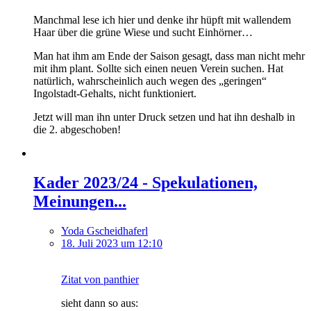
Manchmal lese ich hier und denke ihr hüpft mit wallendem
Haar über die grüne Wiese und sucht Einhörner…
Man hat ihm am Ende der Saison gesagt, dass man nicht mehr
mit ihm plant. Sollte sich einen neuen Verein suchen. Hat
natürlich, wahrscheinlich auch wegen des „geringen“
Ingolstadt-Gehalts, nicht funktioniert.
Jetzt will man ihn unter Druck setzen und hat ihn deshalb in
die 2. abgeschoben!
Kader 2023/24 - Spekulationen,
Meinungen...
Yoda Gscheidhaferl
18. Juli 2023 um 12:10
Zitat von panthier
sieht dann so aus: