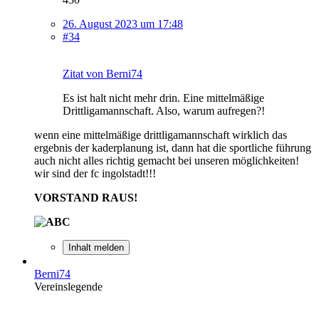
26. August 2023 um 17:48
#34
Zitat von Berni74
Es ist halt nicht mehr drin. Eine mittelmäßige
Drittligamannschaft. Also, warum aufregen?!
wenn eine mittelmäßige drittligamannschaft wirklich das
ergebnis der kaderplanung ist, dann hat die sportliche führung
auch nicht alles richtig gemacht bei unseren möglichkeiten!
wir sind der fc ingolstadt!!!
VORSTAND RAUS!
Inhalt melden
Berni74
Vereinslegende