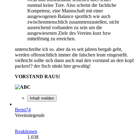
nunmal keine Tore. Also scheint die fachliche
Kompetenz, eine Mannschaft mit einer
ausgewogenen Balance sportlich wie auch
zwischenmenschlich zusammenzustellen, nicht
ausreichend vorhanden zu sein um die
ausgewiesenen Ziele des Vereins kurz bzw
mittelfristig zu erreichen.
unterschreibe ich so. aber da es seit jahren bergab geht,
werden offensichtlich immer die falschen leute eingestellt.
vielleicht sollte sich dann auch mal den vorstand an den kopf
packen!? der fisch stinkt hier gewaltig!
VORSTAND RAUS!
Inhalt melden
Berni74
Vereinslegende
Reaktionen
1.038