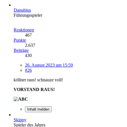
Danubius
Führungsspieler
Reaktionen
467
Punkte
2.637
Beiträge
430
26. August 2023 um 15:59
#26
köllner raus! schnauze voll!
VORSTAND RAUS!
Inhalt melden
Skippy
Spieler des Jahres