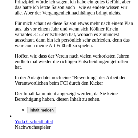
Prinzipiell würde ich sagen, ich habe ein gutes Gefühl, aber
das hatte ich letzte Saison auch - wie es endete wissen wir
alle. Aber der Vergangenheit nachhängen bringt nichts.
Für mich schaut es diese Saison etwas mehr nach einem Plan
aus, als vor einem Jahr und wenn sich Köllner für ein
variables 3-5-2 entschieden hat, wonach es zumindest
ausschaut, dann bin ich persönlich sehr zufrieden, denn das
wäre auch meine Art Fußball zu spielen.
Hoffen wir, dass der Verein nach vielen verkorksten Jahren
endlich mal wieder die richtigen Entscheidungen getroffen
hat.
In der Anlagedatei noch eine "Bewertung" der Arbeit der
Verantwortlichen beim FCI durch den Kicker
Der Inhalt kann nicht angezeigt werden, da Sie keine
Berechtigung haben, diesen Inhalt zu sehen.
Inhalt melden
Yoda Gscheidhaferl
Nachwuchsspieler