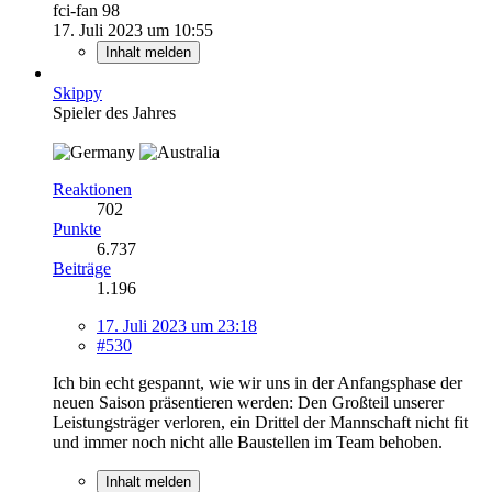
fci-fan 98
17. Juli 2023 um 10:55
Inhalt melden
Skippy
Spieler des Jahres
Reaktionen
702
Punkte
6.737
Beiträge
1.196
17. Juli 2023 um 23:18
#530
Ich bin echt gespannt, wie wir uns in der Anfangsphase der
neuen Saison präsentieren werden: Den Großteil unserer
Leistungsträger verloren, ein Drittel der Mannschaft nicht fit
und immer noch nicht alle Baustellen im Team behoben.
Inhalt melden