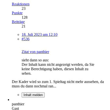
Reaktionen
23
Punkte
128
Beiträge
21
18. Juli 2023 um 12:10
#536
Zitat von panthier
sieht dann so aus:
Der Inhalt kann nicht angezeigt werden, da Sie
keine Berechtigung haben, diesen Inhalt zu
sehen.
Der Kader wird so zum 1. Spieltag nicht mehr aussehen, da
muss du dann nochmal ran...
Inhalt melden
panthier
Gast