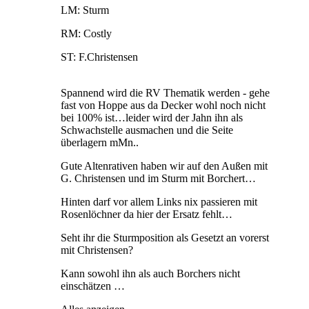
LM: Sturm
RM: Costly
ST: F.Christensen
Spannend wird die RV Thematik werden - gehe
fast von Hoppe aus da Decker wohl noch nicht
bei 100% ist…leider wird der Jahn ihn als
Schwachstelle ausmachen und die Seite
überlagern mMn..
Gute Altenrativen haben wir auf den Außen mit
G. Christensen und im Sturm mit Borchert…
Hinten darf vor allem Links nix passieren mit
Rosenlöchner da hier der Ersatz fehlt…
Seht ihr die Sturmposition als Gesetzt an vorerst
mit Christensen?
Kann sowohl ihn als auch Borchers nicht
einschätzen …