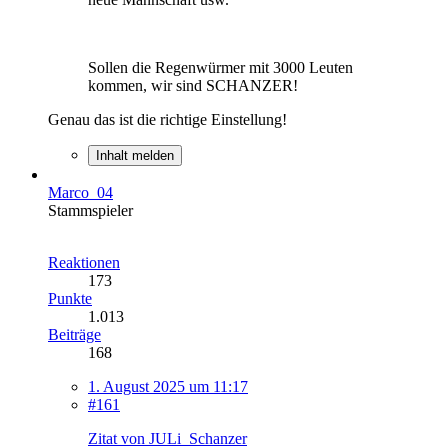
Sollen die Regenwürmer mit 3000 Leuten
kommen, wir sind SCHANZER!
Genau das ist die richtige Einstellung!
Inhalt melden
Marco_04
Stammspieler
Reaktionen
173
Punkte
1.013
Beiträge
168
1. August 2025 um 11:17
#161
Zitat von JULi_Schanzer