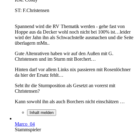
ST: F.Christensen
Spannend wird die RV Thematik werden - gehe fast von
Hoppe aus da Decker wohl noch nicht bei 100% ist…leider
wird der Jahn ihn als Schwachstelle ausmachen und die Seite
überlagern mMn..
Gute Altenrativen haben wir auf den Außen mit G.
Christensen und im Sturm mit Borchert…
Hinten darf vor allem Links nix passieren mit Rosenlöchner
da hier der Ersatz fehlt…
Seht ihr die Sturmposition als Gesetzt an vorerst mit
Christensen?
Kann sowohl ihn als auch Borchers nicht einschätzen …
Inhalt melden
Marco_04
Stammspieler