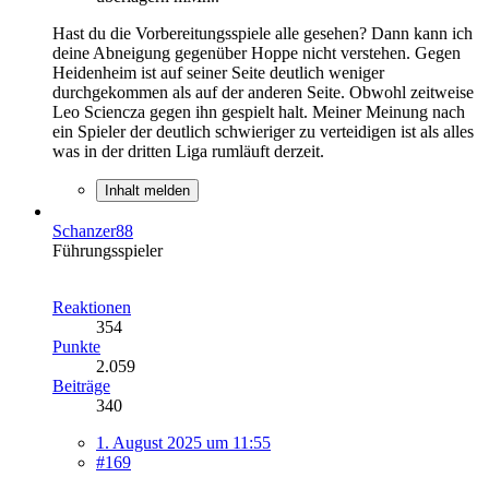
Hast du die Vorbereitungsspiele alle gesehen? Dann kann ich
deine Abneigung gegenüber Hoppe nicht verstehen. Gegen
Heidenheim ist auf seiner Seite deutlich weniger
durchgekommen als auf der anderen Seite. Obwohl zeitweise
Leo Sciencza gegen ihn gespielt halt. Meiner Meinung nach
ein Spieler der deutlich schwieriger zu verteidigen ist als alles
was in der dritten Liga rumläuft derzeit.
Inhalt melden
Schanzer88
Führungsspieler
Reaktionen
354
Punkte
2.059
Beiträge
340
1. August 2025 um 11:55
#169