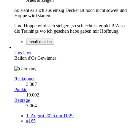
Alles anzeigen
So sieht es auch aus einzig Decker ist noch nicht soweit und
Hoppe wird starten.
Und Hoppe wird sich steigern,so schlecht ist er nicht!!Also
die Trainings wo ich gesehen habe geben mir Hoffnung
Inhalt melden
Uns Uwe
Ballon d'Or Gewinner
Reaktionen
3.387
Punkte
19.002
Beiträge
3.064
1. August 2025 um 11:29
#165