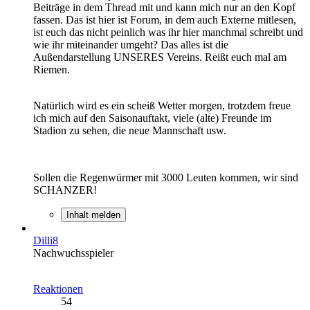
Beiträge in dem Thread mit und kann mich nur an den Kopf
fassen. Das ist hier ist Forum, in dem auch Externe mitlesen,
ist euch das nicht peinlich was ihr hier manchmal schreibt und
wie ihr miteinander umgeht? Das alles ist die
Außendarstellung UNSERES Vereins. Reißt euch mal am
Riemen.
Natürlich wird es ein scheiß Wetter morgen, trotzdem freue
ich mich auf den Saisonauftakt, viele (alte) Freunde im
Stadion zu sehen, die neue Mannschaft usw.
Sollen die Regenwürmer mit 3000 Leuten kommen, wir sind
SCHANZER!
Inhalt melden
Dilli8
Nachwuchsspieler
Reaktionen
54