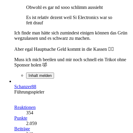
Obwohl es gar nd sooo schlimm aussieht
Es ist relativ dezent weil Si Electronics war so
fett drauf
Ich finde man hätte sich zumindest einigen können das Grün
wegzulassen und es schwarz zu machen.
Aber egal Hauptsache Geld kommt in die Kassen 👌🏻
Muss ich mich beeilen und mir noch schnell ein Trikot ohne
Sponsor holen 🤣
Inhalt melden
Schanzer88
Führungsspieler
Reaktionen
354
Punkte
2.059
Beiträge