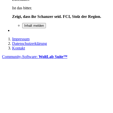
Ist das bitter.
Zeigt, dass ihr Schanzer seid. FCI, Stolz der Region.
Inhalt melden
Impressum
Datenschutzerklärung
Kontakt
Community-Software:
WoltLab Suite™