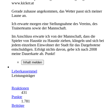
www.kicker.at
Gerade zuhause angekommen, das Wetter passt sich meiner
Laune an.
Ich erwarte morgen eine Stellungnahme des Vereins, des
Trainerteams sowie der Mannschaft.
Im Anschluss erwarte ich von der Mannschaft, dass die
Spieler von Haustür zu Haustür ziehen, klingeln und sich bei
jedem einzelnen Einwohner der Stadt für das Dargebotene
entschuldigen. Erfolgt nichts davon, gebe ich nach 2008
meine Dauerkarte ab. Punkt!
Inhalt melden
Leberkassemmel
Leistungsträger
Reaktionen
431
Punkte
1.781
Beiträge