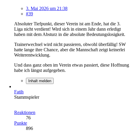
3. Mai 2026 um 21:38
#39
Absoluter Tiefpunkt, dieser Verein ist am Ende, hat die 3.
Liga nicht verdient! Wird sich in einem Jahr dann erledigt
haben mit dem Absturz in die absolute Bedeutungslosigkeit.
Trainerwechsel wird nicht passieren, obwohl überfällig! SW
hatte lange ihre Chance, aber die Mannschaft zeigt keinerlei
Weiterentwicklung.
Und dass ganz oben im Verein etwas passiert, diese Hoffnung
habe ich längst aufgegeben.
Inhalt melden
Fatih
Stammspieler
Reaktionen
76
Punkte
896