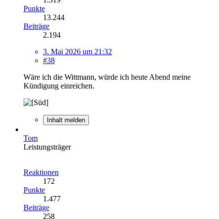
Punkte
13.244
Beiträge
2.194
3. Mai 2026 um 21:32
#38
Wäre ich die Wittmann, würde ich heute Abend meine
Kündigung einreichen.
Inhalt melden
Tom
Leistungsträger
Reaktionen
172
Punkte
1.477
Beiträge
258