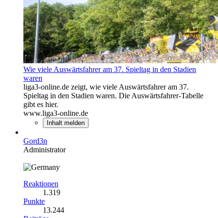
Wie viele Auswärtsfahrer am 37. Spieltag in den Stadien
waren
liga3-online.de zeigt, wie viele Auswärtsfahrer am 37.
Spieltag in den Stadien waren. Die Auswärtsfahrer-Tabelle
gibt es hier.
www.liga3-online.de
Inhalt melden
Gord3n
Administrator
Reaktionen
1.319
Punkte
13.244