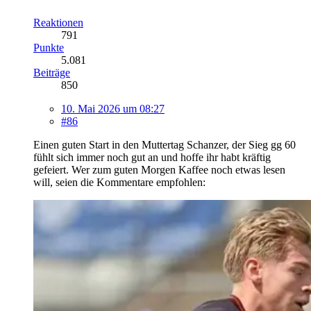
Reaktionen
791
Punkte
5.081
Beiträge
850
10. Mai 2026 um 08:27
#86
Einen guten Start in den Muttertag Schanzer, der Sieg gg 60
fühlt sich immer noch gut an und hoffe ihr habt kräftig
gefeiert. Wer zum guten Morgen Kaffee noch etwas lesen
will, seien die Kommentare empfohlen: