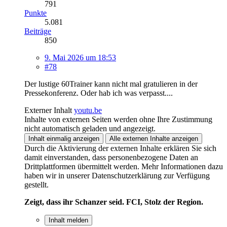
791
Punkte
5.081
Beiträge
850
9. Mai 2026 um 18:53
#78
Der lustige 60Trainer kann nicht mal gratulieren in der
Pressekonferenz. Oder hab ich was verpasst....
Externer Inhalt
youtu.be
Inhalte von externen Seiten werden ohne Ihre Zustimmung
nicht automatisch geladen und angezeigt.
Inhalt einmalig anzeigen
Alle externen Inhalte anzeigen
Durch die Aktivierung der externen Inhalte erklären Sie sich
damit einverstanden, dass personenbezogene Daten an
Drittplattformen übermittelt werden. Mehr Informationen dazu
haben wir in unserer Datenschutzerklärung zur Verfügung
gestellt.
Zeigt, dass ihr Schanzer seid. FCI, Stolz der Region.
Inhalt melden