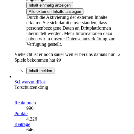
Inhalt einmalig anzeigen
Alle externen Inhalte anzeigen
Durch die Aktivierung der externen Inhalte
erklären Sie sich damit einverstanden, dass
personenbezogene Daten an Drittplattformen
übermittelt werden. Mehr Informationen dazu
haben wir in unserer Datenschutzerklärung zur
Verfügung gestellt.
Vielleicht ist er noch sauer weil er bei uns damals nur 12
Spiele bekommen hat 😅
Inhalt melden
SchwarzundRot
Torschützenkönig
Reaktionen
996
Punkte
4.226
Beiträge
646