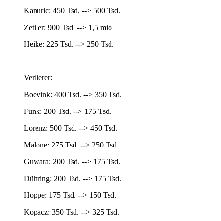
Kanuric: 450 Tsd. --> 500 Tsd.
Zetiler: 900 Tsd. --> 1,5 mio
Heike: 225 Tsd. --> 250 Tsd.
Verlierer:
Boevink: 400 Tsd. --> 350 Tsd.
Funk: 200 Tsd. --> 175 Tsd.
Lorenz: 500 Tsd. --> 450 Tsd.
Malone: 275 Tsd. --> 250 Tsd.
Guwara: 200 Tsd. --> 175 Tsd.
Dühring: 200 Tsd. --> 175 Tsd.
Hoppe: 175 Tsd. --> 150 Tsd.
Kopacz: 350 Tsd. --> 325 Tsd.