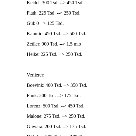
Keidel: 300 Tsd. --> 450 Tsd.
Plath: 225 Tsd. --> 250 Tsd.
Gül: 0 --> 125 Tsd.
Kanuric: 450 Tsd. --> 500 Tsd.
Zetiler: 900 Tsd. --> 1,5 mio
Heike: 225 Tsd. --> 250 Tsd.
Verlierer:
Boevink: 400 Tsd. --> 350 Tsd.
Funk: 200 Tsd. --> 175 Tsd.
Lorenz: 500 Tsd. --> 450 Tsd.
Malone: 275 Tsd. --> 250 Tsd.
Guwara: 200 Tsd. --> 175 Tsd.