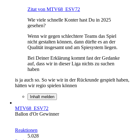
Zitat von MTV68_ESV72
Wie viele schnelle Konter hast Du in 2025
gesehen?
Wenn wir gegen schlechtere Teams das Spiel
nicht gestalten können, dann dürfte es an der
Qualität insgesamt und am Spiesystem liegen.
Bei Deiner Erklärung kommt fast der Gedanke
auf, dass wir in dieser Liga nichts zu suchen
haben
is ja auch so. So wie wir in der Rückrunde gespielt haben,
hätten wir regio spielen können
Inhalt melden
MTV68_ESV72
Ballon d'Or Gewinner
Reaktionen
5.028