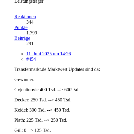
Leistungsträger
Reaktionen
344
Punkte
1.799
Beiträge
291
11. Juni 2025 um 14:26
#454
Transfermarkt.de Marktwert Updates sind da:
Gewinner:
Cvjentinovic 400 Tsd. --> 600Tsd.
Decker: 250 Tsd. --> 450 Tsd.
Keidel: 300 Tsd. --> 450 Tsd.
Plath: 225 Tsd. --> 250 Tsd.
Gül: 0 --> 125 Tsd.