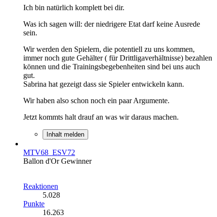
Ich bin natürlich komplett bei dir.
Was ich sagen will: der niedrigere Etat darf keine Ausrede
sein.
Wir werden den Spielern, die potentiell zu uns kommen,
immer noch gute Gehälter ( für Drittligaverhältnisse) bezahlen
können und die Trainingsbegebenheiten sind bei uns auch
gut.
Sabrina hat gezeigt dass sie Spieler entwickeln kann.
Wir haben also schon noch ein paar Argumente.
Jetzt kommts halt drauf an was wir daraus machen.
Inhalt melden
MTV68_ESV72
Ballon d'Or Gewinner
Reaktionen
5.028
Punkte
16.263