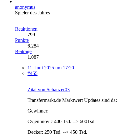
anonymus
Spieler des Jahres
Reaktionen
799
Punkte
6.284
Beiträge
1.087
11. Juni 2025 um 17:20
#455
Zitat von Schanzer03
Transfermarkt.de Marktwert Updates sind da:
Gewinner:
Cvjentinovic 400 Tsd. --> 600Tsd.
Decker: 250 Tsd. --> 450 Tsd.