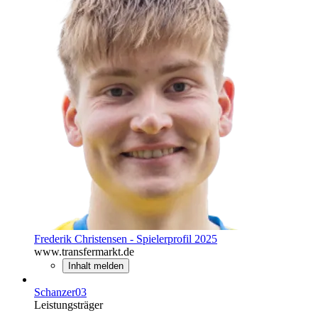
Frederik Christensen - Spielerprofil 2025
www.transfermarkt.de
Inhalt melden
Schanzer03
Leistungsträger