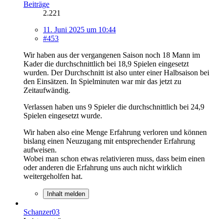
Beiträge
2.221
11. Juni 2025 um 10:44
#453
Wir haben aus der vergangenen Saison noch 18 Mann im
Kader die durchschnittlich bei 18,9 Spielen eingesetzt
wurden. Der Durchschnitt ist also unter einer Halbsaison bei
den Einsätzen. In Spielminuten war mir das jetzt zu
Zeitaufwändig.
Verlassen haben uns 9 Spieler die durchschnittlich bei 24,9
Spielen eingesetzt wurde.
Wir haben also eine Menge Erfahrung verloren und können
bislang einen Neuzugang mit entsprechender Erfahrung
aufweisen.
Wobei man schon etwas relativieren muss, dass beim einen
oder anderen die Erfahrung uns auch nicht wirklich
weitergeholfen hat.
Inhalt melden
Schanzer03