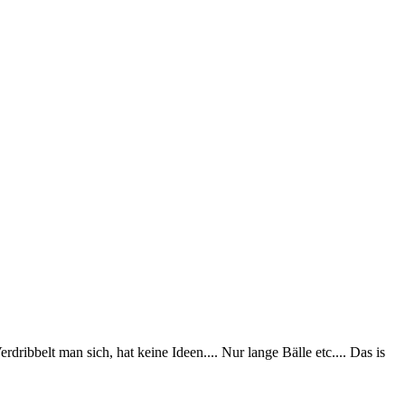
bbelt man sich, hat keine Ideen.... Nur lange Bälle etc.... Das is