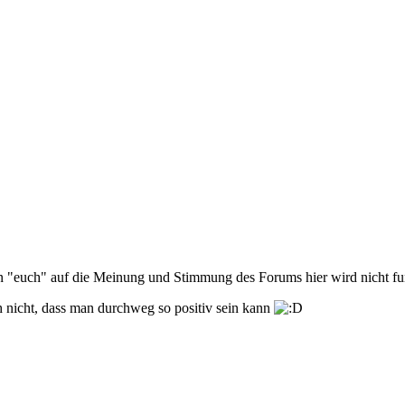
on "euch" auf die Meinung und Stimmung des Forums hier wird nicht fu
 nicht, dass man durchweg so positiv sein kann