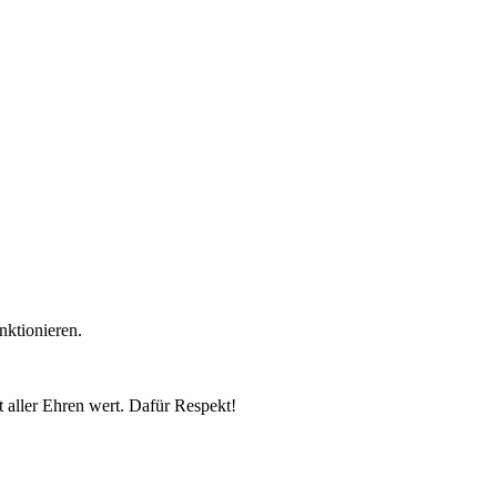
nktionieren.
t aller Ehren wert. Dafür Respekt!