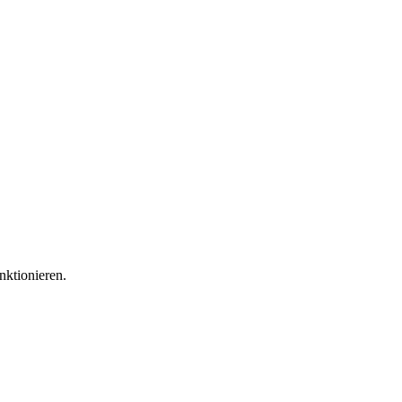
nktionieren.