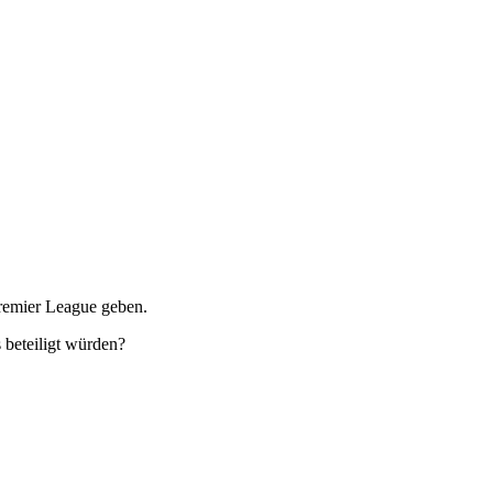
Premier League geben.
 beteiligt würden?