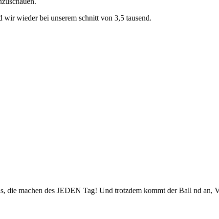
anzuschauen.
ind wir wieder bei unserem schnitt von 3,5 tausend.
s, die machen des JEDEN Tag! Und trotzdem kommt der Ball nd an, Verdri