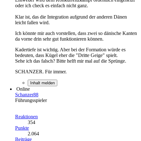
oder ich check es einfach nicht ganz.
Klar ist, das die Integration aufgrund der anderen Dänen
leicht fallen wird.
Ich könnte mir auch vorstellen, dass zwei so dänische Kanten
da vorne drin sehr gut funktionieren können.
Kadertiefe ist wichtig. Aber bei der Formation würde es
bedeuten, dass Kügel eher die "Dritte Geige" spielt.
Sehe ich das falsch? Bitte helft mir mal auf die Sprünge.
SCHANZER. Für immer.
Inhalt melden
Online
Schanzer88
Führungsspieler
Reaktionen
354
Punkte
2.064
Beiträge