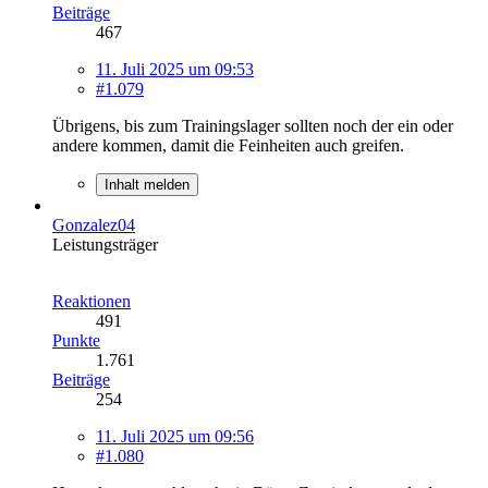
Beiträge
467
11. Juli 2025 um 09:53
#1.079
Übrigens, bis zum Trainingslager sollten noch der ein oder
andere kommen, damit die Feinheiten auch greifen.
Inhalt melden
Gonzalez04
Leistungsträger
Reaktionen
491
Punkte
1.761
Beiträge
254
11. Juli 2025 um 09:56
#1.080