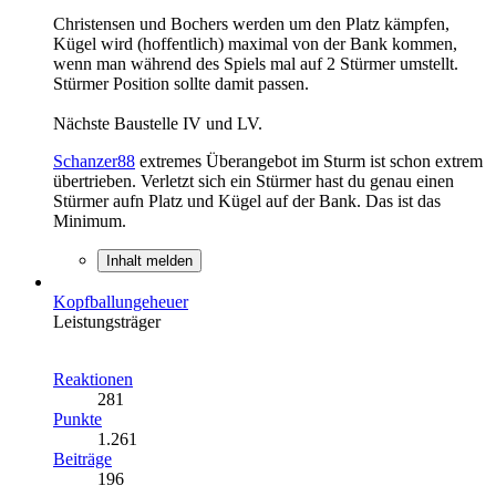
Christensen und Bochers werden um den Platz kämpfen,
Kügel wird (hoffentlich) maximal von der Bank kommen,
wenn man während des Spiels mal auf 2 Stürmer umstellt.
Stürmer Position sollte damit passen.
Nächste Baustelle IV und LV.
Schanzer88
extremes Überangebot im Sturm ist schon extrem
übertrieben. Verletzt sich ein Stürmer hast du genau einen
Stürmer aufn Platz und Kügel auf der Bank. Das ist das
Minimum.
Inhalt melden
Kopfballungeheuer
Leistungsträger
Reaktionen
281
Punkte
1.261
Beiträge
196