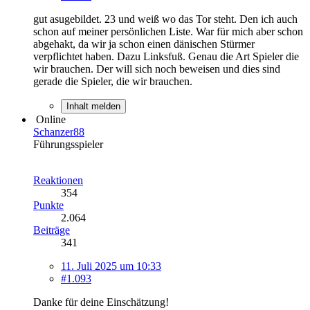
gut asugebildet. 23 und weiß wo das Tor steht. Den ich auch
schon auf meiner persönlichen Liste. War für mich aber schon
abgehakt, da wir ja schon einen dänischen Stürmer
verpflichtet haben. Dazu Linksfuß. Genau die Art Spieler die
wir brauchen. Der will sich noch beweisen und dies sind
gerade die Spieler, die wir brauchen.
Inhalt melden
Online
Schanzer88
Führungsspieler
Reaktionen
354
Punkte
2.064
Beiträge
341
11. Juli 2025 um 10:33
#1.093
Danke für deine Einschätzung!