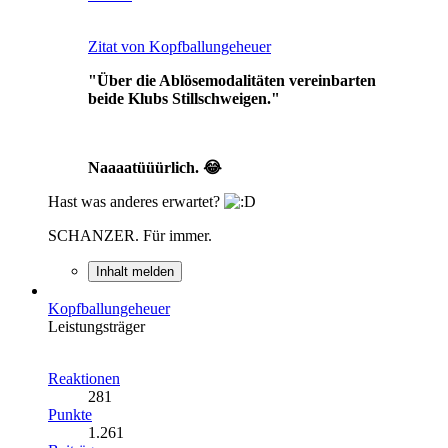
Zitat von Kopfballungeheuer
"Über die Ablösemodalitäten vereinbarten
beide Klubs Stillschweigen."
Naaaatüüürlich. 😂
Hast was anderes erwartet?
SCHANZER. Für immer.
Inhalt melden
Kopfballungeheuer
Leistungsträger
Reaktionen
281
Punkte
1.261