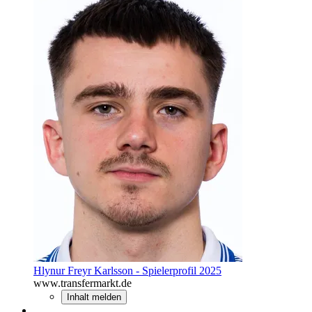
Hlynur Freyr Karlsson - Spielerprofil 2025
www.transfermarkt.de
Inhalt melden