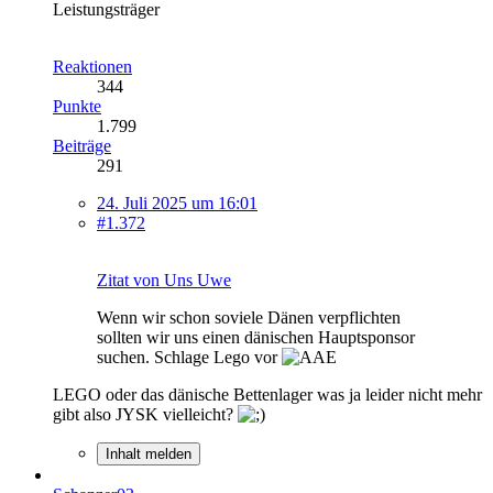
Leistungsträger
Reaktionen
344
Punkte
1.799
Beiträge
291
24. Juli 2025 um 16:01
#1.372
Zitat von Uns Uwe
Wenn wir schon soviele Dänen verpflichten
sollten wir uns einen dänischen Hauptsponsor
suchen. Schlage Lego vor
LEGO oder das dänische Bettenlager was ja leider nicht mehr
gibt also JYSK vielleicht?
Inhalt melden