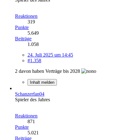
Reaktionen
319
Punkte
5.649
Beiträge
1.058
24. Juli 2025 um 14:45
#1.358
2 davon haben Verträge bis 2028
Inhalt melden
Schanzerfan04
Spieler des Jahres
Reaktionen
871
Punkte
5.021
Beiträge