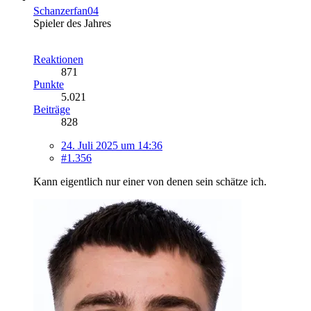
Schanzerfan04
Spieler des Jahres
Reaktionen
871
Punkte
5.021
Beiträge
828
24. Juli 2025 um 14:36
#1.356
Kann eigentlich nur einer von denen sein schätze ich.