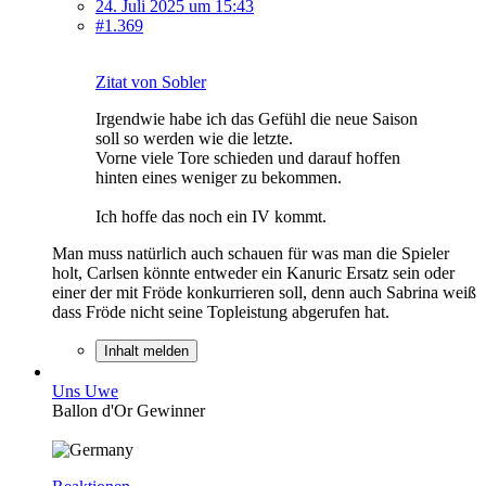
24. Juli 2025 um 15:43
#1.369
Zitat von Sobler
Irgendwie habe ich das Gefühl die neue Saison
soll so werden wie die letzte.
Vorne viele Tore schieden und darauf hoffen
hinten eines weniger zu bekommen.
Ich hoffe das noch ein IV kommt.
Man muss natürlich auch schauen für was man die Spieler
holt, Carlsen könnte entweder ein Kanuric Ersatz sein oder
einer der mit Fröde konkurrieren soll, denn auch Sabrina weiß
dass Fröde nicht seine Topleistung abgerufen hat.
Inhalt melden
Uns Uwe
Ballon d'Or Gewinner