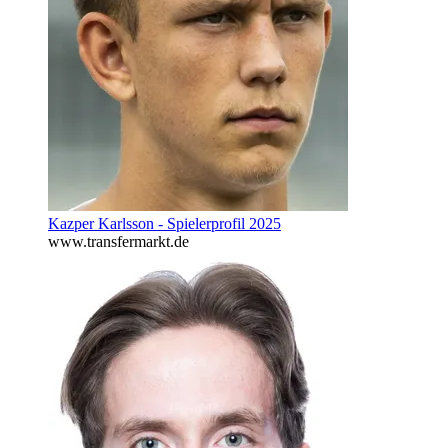
Kazper Karlsson - Spielerprofil 2025
www.transfermarkt.de