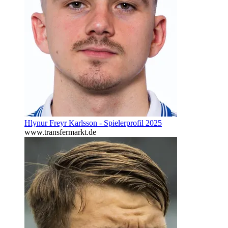
Hlynur Freyr Karlsson - Spielerprofil 2025
www.transfermarkt.de