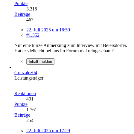
Punkte
3.315
Beiträge
467
22. Juli 2025 um 16:59
#1.352
Nur eine kurze Anmerkung zum Interview mit Beiersdorfer.
Hat er vielleicht bei uns im Forum mal reingeschaut?
Inhalt melden
Gonzalez04
Leistungsträger
Reaktionen
491
Punkte
1.761
Beiträge
254
22. Juli 2025 um 17:29