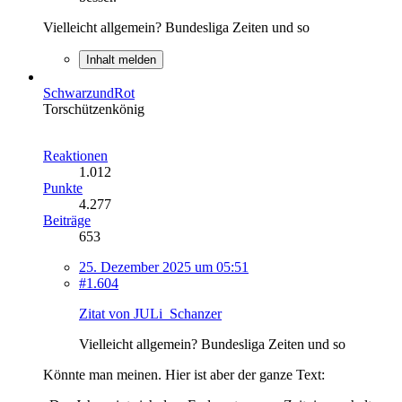
Vielleicht allgemein? Bundesliga Zeiten und so
Inhalt melden
SchwarzundRot
Torschützenkönig
Reaktionen
1.012
Punkte
4.277
Beiträge
653
25. Dezember 2025 um 05:51
#1.604
Zitat von JULi_Schanzer
Vielleicht allgemein? Bundesliga Zeiten und so
Könnte man meinen. Hier ist aber der ganze Text: