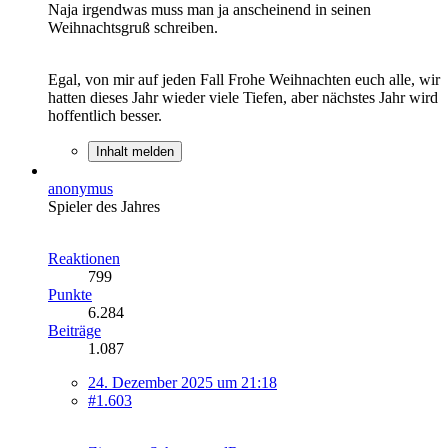
Naja irgendwas muss man ja anscheinend in seinen
Weihnachtsgruß schreiben.
Egal, von mir auf jeden Fall Frohe Weihnachten euch alle, wir
hatten dieses Jahr wieder viele Tiefen, aber nächstes Jahr wird
hoffentlich besser.
Inhalt melden
anonymus
Spieler des Jahres
Reaktionen
799
Punkte
6.284
Beiträge
1.087
24. Dezember 2025 um 21:18
#1.603