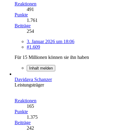
Reaktionen
491
Punkte
1.761
Beiträge
254
3. Januar 2026 um 18:06
#1.609
Für 15 Millionen können sie ihn haben
Inhalt melden
Davidava Schanzer
Leistungsträger
Reaktionen
165
Punkte
1.375
Beiträge
242