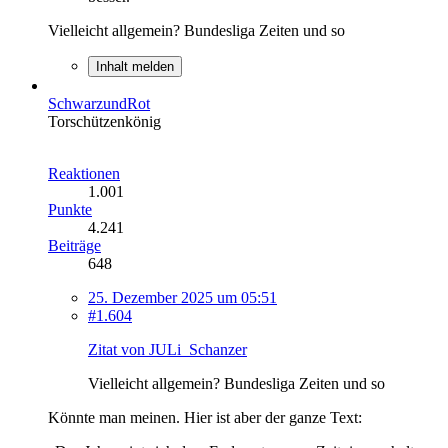
Vielleicht allgemein? Bundesliga Zeiten und so
Inhalt melden
SchwarzundRot
Torschützenkönig
Reaktionen
1.001
Punkte
4.241
Beiträge
648
25. Dezember 2025 um 05:51
#1.604
Zitat von JULi_Schanzer
Vielleicht allgemein? Bundesliga Zeiten und so
Könnte man meinen. Hier ist aber der ganze Text: