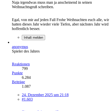
Naja irgendwas muss man ja anscheinend in seinen
Weihnachtsgruß schreiben.
Egal, von mir auf jeden Fall Frohe Weihnachten euch alle, wir
hatten dieses Jahr wieder viele Tiefen, aber nächstes Jahr wird
hoffentlich besser.
Inhalt melden
anonymus
Spieler des Jahres
Reaktionen
799
Punkte
6.284
Beiträge
1.087
24. Dezember 2025 um 21:18
#1.603