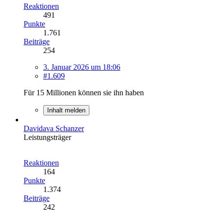
Reaktionen
491
Punkte
1.761
Beiträge
254
3. Januar 2026 um 18:06
#1.609
Für 15 Millionen können sie ihn haben
Inhalt melden
Davidava Schanzer
Leistungsträger
Reaktionen
164
Punkte
1.374
Beiträge
242