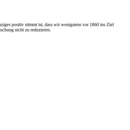
ziges positiv stimmt ist, dass wir wenigstens vor 1860 ins Ziel
uschung nicht zu reduzieren.