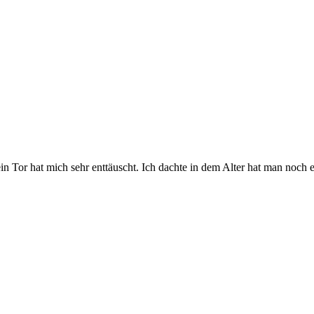
ein Tor hat mich sehr enttäuscht. Ich dachte in dem Alter hat man noch