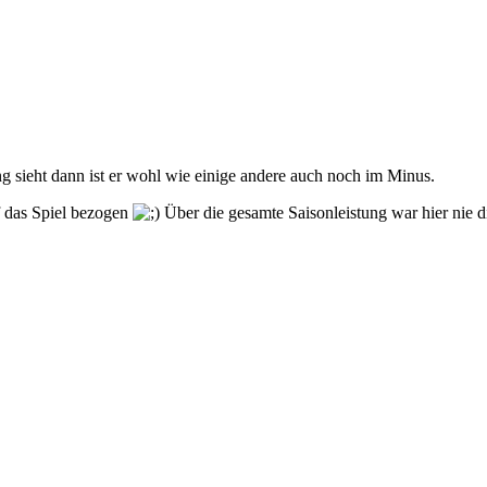
g sieht dann ist er wohl wie einige andere auch noch im Minus.
f das Spiel bezogen
Über die gesamte Saisonleistung war hier nie 