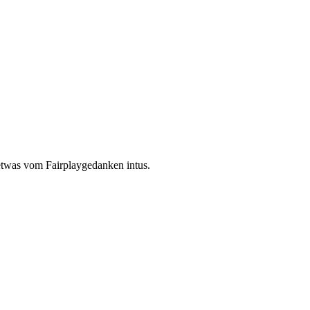
 etwas vom Fairplaygedanken intus.