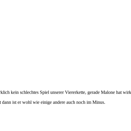
lich kein schlechtes Spiel unserer Viererkette, gerade Malone hat wirk
 dann ist er wohl wie einige andere auch noch im Minus.