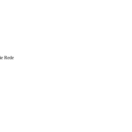
die Rede