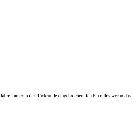
n Jahre immer in der Rückrunde eingebrochen. Ich bin ratlos woran das