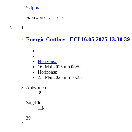
Skippy
26. Mai 2025 um 12:34
Energie Cottbus - FCI 16.05.2025 13:30
39
Horizonsz
16. Mai 2025 um 08:52
Horizonsz
23. Mai 2025 um 10:28
Antworten
39
Zugriffe
11k
39