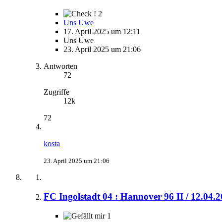
2
Uns Uwe
17. April 2025 um 12:11
Uns Uwe
23. April 2025 um 21:06
Antworten
72
Zugriffe
12k
72
kosta
23. April 2025 um 21:06
FC Ingolstadt 04 : Hannover 96 II / 12.04.
1