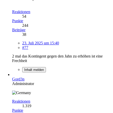
Reaktionen
54
Punkte
244
Beiträge
38
23. Juli 2025 um 15:40
#77
2 mal das Kontingent gegen den Jahn zu erhöhen ist eine
Frechheit
Inhalt melden
Gord3n
Administrator
Reaktionen
1.319
Punkte