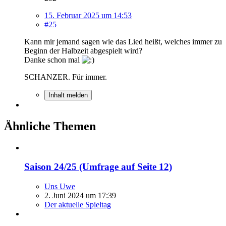
15. Februar 2025 um 14:53
#25
Kann mir jemand sagen wie das Lied heißt, welches immer zu
Beginn der Halbzeit abgespielt wird?
Danke schon mal
SCHANZER. Für immer.
Inhalt melden
Ähnliche Themen
Saison 24/25 (Umfrage auf Seite 12)
Uns Uwe
2. Juni 2024 um 17:39
Der aktuelle Spieltag