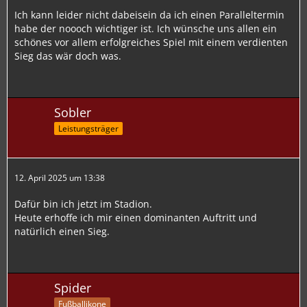
Ich kann leider nicht dabeisein da ich einen Paralleltermin
habe der noooch wichtiger ist. Ich wünsche uns allen ein
schönes vor allem erfolgreiches Spiel mit einem verdienten
Sieg das wär doch was.
Sobler
Leistungsträger
12. April 2025 um 13:38
Dafür bin ich jetzt im Stadion.
Heute erhoffe ich mir einen dominanten Auftritt und
natürlich einen Sieg.
Spider
Fußballikone