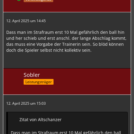
12. April 2025 um 14:45
Dass man im Strafraum erst 10 Mal gefährlich den ball hin
und her schieb und erst anschl. der lange Abschlag kommt,
das muss eine Vorgabe der Trainerin sein. So blöd können
doch die Spieler selbst nicht kollektiv sein.
Sobler
Leistungsträger
12. April 2025 um 15:03
Zitat von Altschanzer
Dass man im Strafraum erst 10 Mal gefährlich den ball