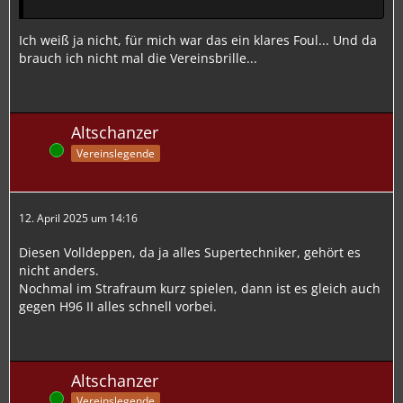
Ich weiß ja nicht, für mich war das ein klares Foul... Und da
brauch ich nicht mal die Vereinsbrille...
Altschanzer
Online
Vereinslegende
12. April 2025 um 14:16
Diesen Volldeppen, da ja alles Supertechniker, gehört es
nicht anders.
Nochmal im Strafraum kurz spielen, dann ist es gleich auch
gegen H96 II alles schnell vorbei.
Altschanzer
Online
Vereinslegende