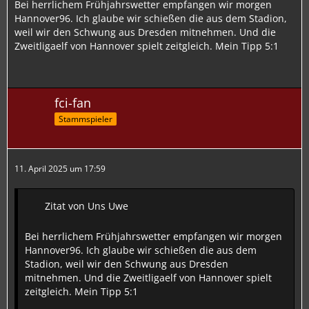
Bei herrlichem Frühjahrswetter empfangen wir morgen
Hannover96. Ich glaube wir schießen die aus dem Stadion,
weil wir den Schwung aus Dresden mitnehmen. Und die
Zweitligaelf von Hannover spielt zeitgleich. Mein Tipp 5:1
fci-fan
Stammspieler
11. April 2025 um 17:59
Zitat von Uns Uwe
Bei herrlichem Frühjahrswetter empfangen wir morgen
Hannover96. Ich glaube wir schießen die aus dem
Stadion, weil wir den Schwung aus Dresden
mitnehmen. Und die Zweitligaelf von Hannover spielt
zeitgleich. Mein Tipp 5:1