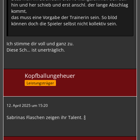
hin und her schieb und erst anschl. der lange Abschlag
kommt,
das muss eine Vorgabe der Trainerin sein. So blöd
können doch die Spieler selbst nicht kollektiv sein.
Ich stimme dir voll und ganz zu.
Diese Sch… ist unerträglich.
Kopfballungeheuer
Leistungsträger
12. April 2025 um 15:20
Sabrinas Flaschen zeigen ihr Talent. 🍾