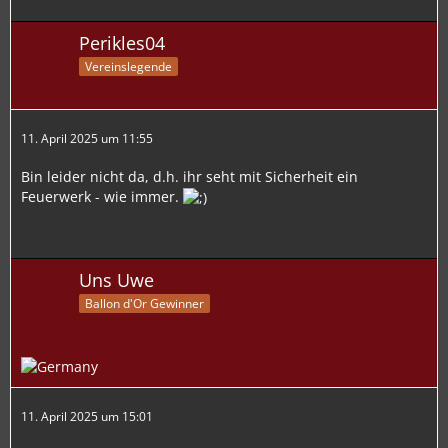
Perikles04
Vereinslegende
11. April 2025 um 11:55
Bin leider nicht da, d.h. ihr seht mit Sicherheit ein
Feuerwerk - wie immer.
Uns Uwe
Ballon d'Or Gewinner
11. April 2025 um 15:01