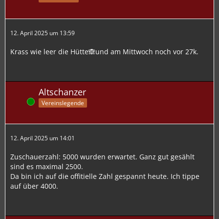
12. April 2025 um 13:59
Krass wie leer die Hütte🙈und am Mittwoch noch vor 27k.
Altschanzer
Online
Vereinslegende
12. April 2025 um 14:01
Zuschauerzahl: 5000 wurden erwartet. Ganz gut gesählt
sind es maximal 2500.
Da bin ich auf die offitielle Zahl gespannt heute. Ich tippe
auf über 4000.