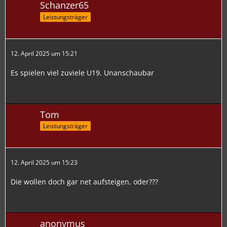
Schanzer65
Leistungsträger
12. April 2025 um 15:21
Es spielen viel zuviele U19. Unanschaubar
Tom
Leistungsträger
12. April 2025 um 15:23
Die wollen doch gar net aufsteigen, oder???
anonymus