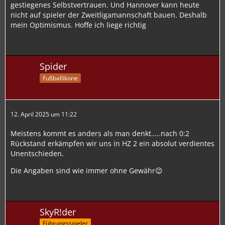
gestiegenes Selbstvertrauen. Und Hannover kann heute
nicht auf spieler der Zweitligamannschaft bauen. Deshalb
mein Optimismus. Hoffe ich liege richtig
Spider
Fußballikone
12. April 2025 um 11:22
Meistens kommt es anders als man denkt…..nach 0:2
Rückstand erkämpfen wir uns in HZ 2 ein absolut verdientes
Unentschieden.
Die Angaben sind wie immer ohne Gewähr😉
SkyR!der
Führungsspieler