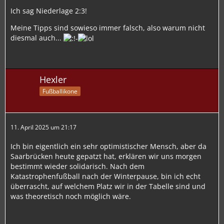
Ich sag Niederlage 2:3!
Meine Tipps sind sowieso immer falsch, also warum nicht
diesmal auch...
Hexler
Fußballikone
11. April 2025 um 21:17
Ich bin eigentlich ein sehr optimistischer Mensch, aber da
Saarbrücken heute gepatzt hat, erklären wir uns morgen
bestimmt wieder solidarisch. Nach dem
Katastrophenfußball nach der Winterpause, bin ich echt
überrascht, auf welchem Platz wir in der Tabelle sind und
was theoretisch noch möglich wäre.