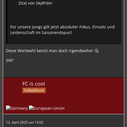
Zitat von SkyR!der
Für unsere Jungs gilt jetzt absoluter Fokus, Einsatz und
Leidenschaft im Saisonendspurt.
Diese Wortwahl kennt man doch irgendwoher 🤔
SW?
FC is cool
Fußballikone
12. April 2025 um 13:02