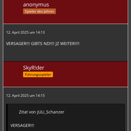
anonymus
Spieler des Jahres
12. April 2025 um 14:13
VERSAGER!!! GIBTS ND!!!! JZ WEITER!!!!
SkyR!der
Führungsspieler
12. April 2025 um 14:15
Zitat von JULi_Schanzer
VERSAGER!!!