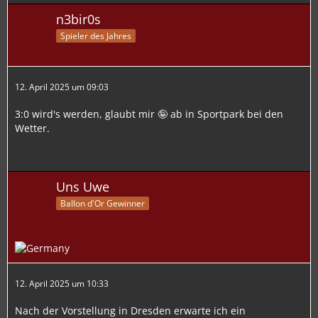
n3bir0s
Spieler des Jahres
12. April 2025 um 09:03
3:0 wird's werden, glaubt mir 🤪 ab in Sportpark bei den
Wetter.
Uns Uwe
Ballon d'Or Gewinner
12. April 2025 um 10:33
Nach der Vorstellung in Dresden erwarte ich ein