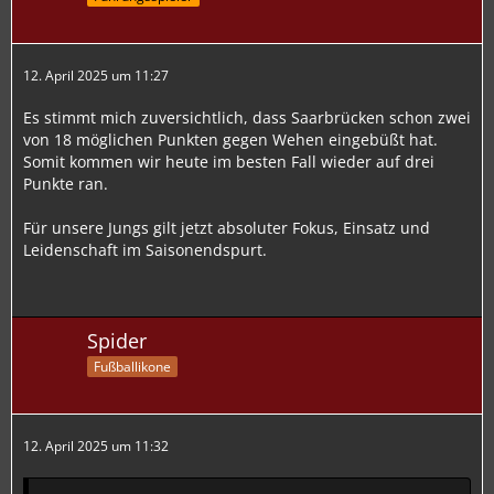
12. April 2025 um 11:27
Es stimmt mich zuversichtlich, dass Saarbrücken schon zwei
von 18 möglichen Punkten gegen Wehen eingebüßt hat.
Somit kommen wir heute im besten Fall wieder auf drei
Punkte ran.
Für unsere Jungs gilt jetzt absoluter Fokus, Einsatz und
Leidenschaft im Saisonendspurt.
Spider
Fußballikone
12. April 2025 um 11:32