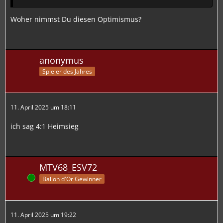
Woher nimmst Du diesen Optimismus?
anonymus
Spieler des Jahres
11. April 2025 um 18:11
ich sag 4:1 Heimsieg
MTV68_ESV72
Online
Ballon d'Or Gewinner
11. April 2025 um 19:22